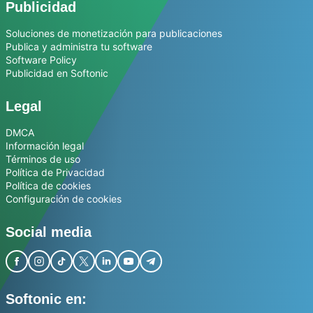
Publicidad
Soluciones de monetización para publicaciones
Publica y administra tu software
Software Policy
Publicidad en Softonic
Legal
DMCA
Información legal
Términos de uso
Política de Privacidad
Política de cookies
Configuración de cookies
Social media
Softonic en: