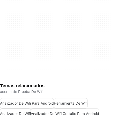
Temas relacionados
acerca de Prueba De Wifi
Analizador De Wifi Para Android
Herramienta De Wifi
Analizador De Wifi
Analizador De Wifi Gratuito Para Android