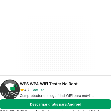
WPS WPA WiFi Tester No Root
4.7
Gratuito
Comprobador de seguridad WiFi para móviles
Descargar gratis para Android