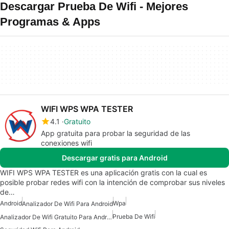
Descargar Prueba De Wifi - Mejores
Programas & Apps
WIFI WPS WPA TESTER
4.1
Gratuito
App gratuita para probar la seguridad de las
conexiones wifi
Descargar gratis para Android
WIFI WPS WPA TESTER es una aplicación gratis con la cual es
posible probar redes wifi con la intención de comprobar sus niveles
de…
Android
Wpa
Analizador De Wifi Para Android
Prueba De Wifi
Analizador De Wifi Gratuito Para Android