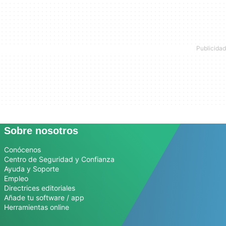
Sobre nosotros
Conócenos
Centro de Seguridad y Confianza
Ayuda y Soporte
Empleo
Directrices editoriales
Añade tu software / app
Herramientas online