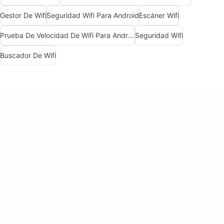
Gestor De Wifi
Seguridad Wifi Para Android
Escáner Wifi
Prueba De Velocidad De Wifi Para Android
Seguridad Wifi
Buscador De Wifi