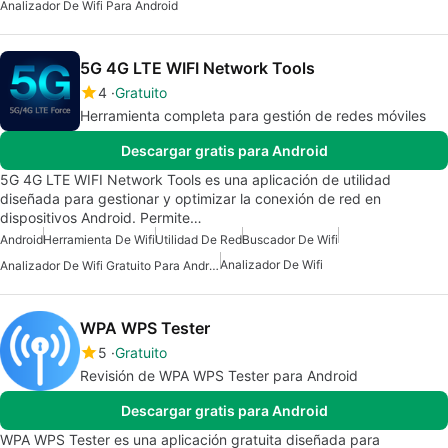
Analizador De Wifi Para Android
5G 4G LTE WIFI Network Tools
4
Gratuito
Herramienta completa para gestión de redes móviles
Descargar gratis para Android
5G 4G LTE WIFI Network Tools es una aplicación de utilidad
diseñada para gestionar y optimizar la conexión de red en
dispositivos Android. Permite…
Android
Herramienta De Wifi
Utilidad De Red
Buscador De Wifi
Analizador De Wifi
Analizador De Wifi Gratuito Para Android
WPA WPS Tester
5
Gratuito
Revisión de WPA WPS Tester para Android
Descargar gratis para Android
WPA WPS Tester es una aplicación gratuita diseñada para