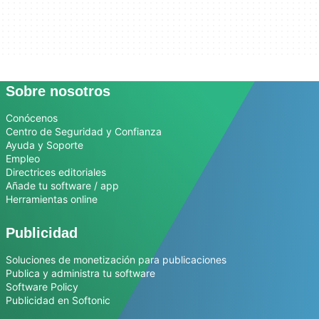
Sobre nosotros
Conócenos
Centro de Seguridad y Confianza
Ayuda y Soporte
Empleo
Directrices editoriales
Añade tu software / app
Herramientas online
Publicidad
Soluciones de monetización para publicaciones
Publica y administra tu software
Software Policy
Publicidad en Softonic