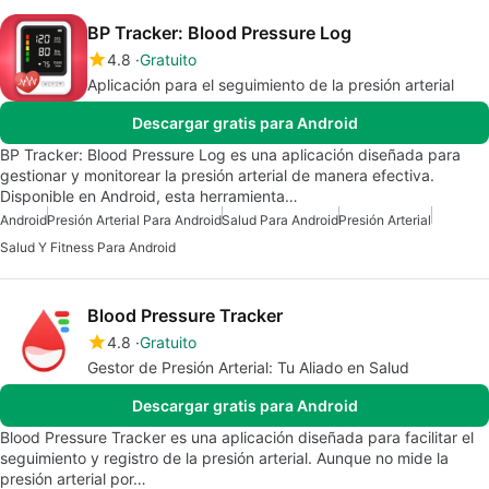
BP Tracker: Blood Pressure Log
4.8
Gratuito
Aplicación para el seguimiento de la presión arterial
Descargar gratis para Android
BP Tracker: Blood Pressure Log es una aplicación diseñada para
gestionar y monitorear la presión arterial de manera efectiva.
Disponible en Android, esta herramienta…
Android
Presión Arterial Para Android
Salud Para Android
Presión Arterial
Salud Y Fitness Para Android
Blood Pressure Tracker
4.8
Gratuito
Gestor de Presión Arterial: Tu Aliado en Salud
Descargar gratis para Android
Blood Pressure Tracker es una aplicación diseñada para facilitar el
seguimiento y registro de la presión arterial. Aunque no mide la
presión arterial por…