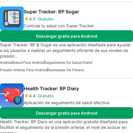
Super Tracker: BP Sugar
4.5
Gratuito
Controla tu salud con Super Tracker
Descargar gratis para Android
Super Tracker: BP & Sugar es una aplicación diseñada para ayudar
a los usuarios a realizar un seguimiento eficiente de sus niveles de
presión…
Android
Salud Para Android
Seguimiento De Salud Gratis
Presión Arterial Para Android
Rastreador De Fitness
Health Tracker: BP Diary
4.4
Gratuito
Aplicación de seguimiento de salud efectiva
Descargar gratis para Android
Health Tracker: BP Diary es una aplicación gratuita diseñada para
facilitar el seguimiento de la presión arterial, el nivel de azúcar en
sangre y…