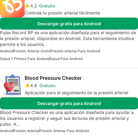
4.2
Gratuito
Controla tu presión arterial fácilmente
Descargar gratis para Android
Pulse Record BP es una aplicación diseñada para el seguimiento de
la presión arterial, disponible en Android. Esta herramienta intuitiva
permite a los usuarios…
Android
Presión Arterial Gratis
Presión Arterial Para Android
Salud Y Fitness Para Android
Salud Para Android
Blood Pressure Checker
4.8
Gratuito
Aplicación para el seguimiento de la presión arterial
Descargar gratis para Android
Blood Pressure Checker es una aplicación diseñada para ayudar a
los usuarios a registrar y seguir sus lecturas de presión arterial y
pulso. A…
Android
Presión Arterial
Presión Arterial Para Android