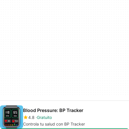
Blood Pressure: BP Tracker
4.8
Gratuito
Controla tu salud con BP Tracker