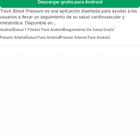
Descargar gratis para Android
Track Blood Pressure es una aplicación diseñada para ayudar a los
usuarios a llevar un seguimiento de su salud cardiovascular y
metabólica. Disponible en…
Android
Salud Y Fitness Para Android
Seguimiento De Salud Gratis
Presión Arterial
Salud Para Android
Presión Arterial Para Android