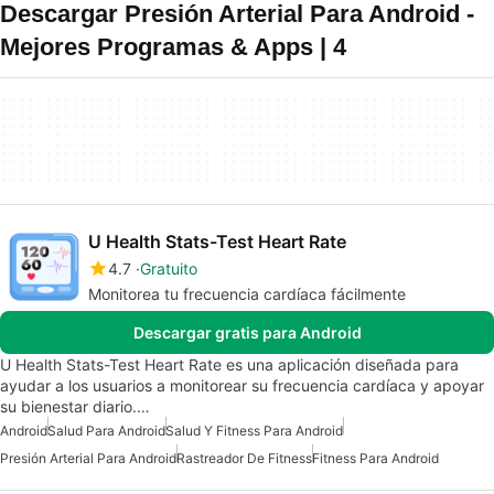
Descargar Presión Arterial Para Android -
Mejores Programas & Apps | 4
U Health Stats-Test Heart Rate
4.7
Gratuito
Monitorea tu frecuencia cardíaca fácilmente
Descargar gratis para Android
U Health Stats-Test Heart Rate es una aplicación diseñada para
ayudar a los usuarios a monitorear su frecuencia cardíaca y apoyar
su bienestar diario.…
Android
Salud Para Android
Salud Y Fitness Para Android
Presión Arterial Para Android
Rastreador De Fitness
Fitness Para Android