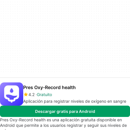
Pres Oxy-Record health
4.2
Gratuito
Aplicación para registrar niveles de oxígeno en sangre
Descargar gratis para Android
Pres Oxy-Record health es una aplicación gratuita disponible en
Android que permite a los usuarios registrar y seguir sus niveles de