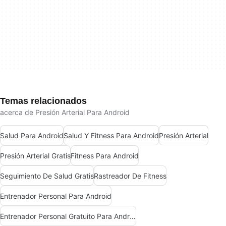
Temas relacionados
acerca de Presión Arterial Para Android
Salud Para Android
Salud Y Fitness Para Android
Presión Arterial
Presión Arterial Gratis
Fitness Para Android
Seguimiento De Salud Gratis
Rastreador De Fitness
Entrenador Personal Para Android
Entrenador Personal Gratuito Para Android