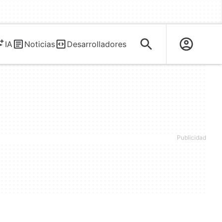
IA
Noticias
Desarrolladores