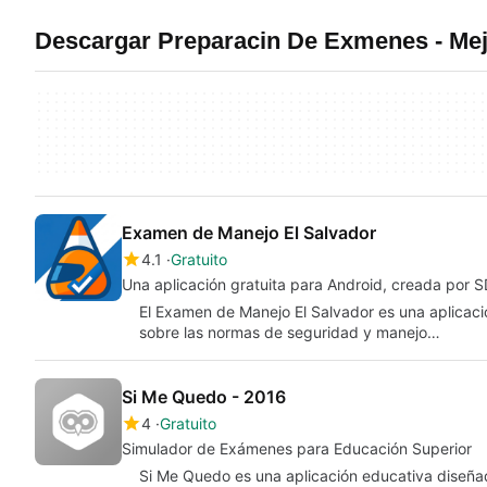
Descargar Preparacin De Exmenes - Me
Examen de Manejo El Salvador
4.1
Gratuito
Una aplicación gratuita para Android, creada por
El Examen de Manejo El Salvador es una aplicaci
sobre las normas de seguridad y manejo…
Si Me Quedo - 2016
4
Gratuito
Simulador de Exámenes para Educación Superior
Si Me Quedo es una aplicación educativa diseña