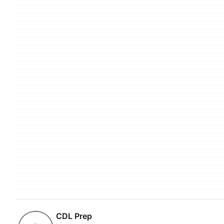
CDL Prep