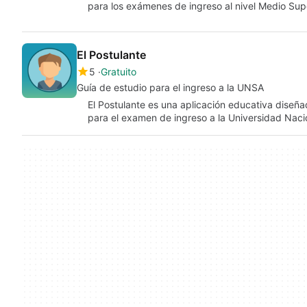
para los exámenes de ingreso al nivel Medio Sup
El Postulante
5
Gratuito
Guía de estudio para el ingreso a la UNSA
El Postulante es una aplicación educativa diseña
para el examen de ingreso a la Universidad Nac