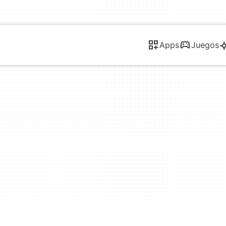
Apps
Juegos