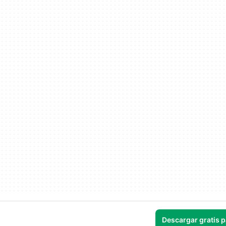
Descargar gratis 