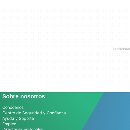
Sobre nosotros
Conócenos
Centro de Seguridad y Confianza
Ayuda y Soporte
Empleo
Directrices editoriales