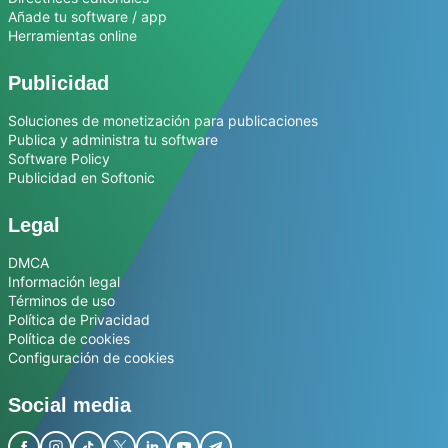
Añade tu software / app
Herramientas online
Publicidad
Soluciones de monetización para publicaciones
Publica y administra tu software
Software Policy
Publicidad en Softonic
Legal
DMCA
Información legal
Términos de uso
Política de Privacidad
Política de cookies
Configuración de cookies
Social media