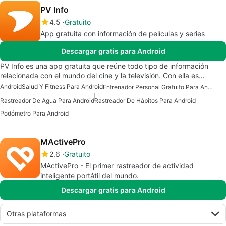
PV Info
4.5
Gratuito
App gratuita con información de películas y series
Descargar gratis para Android
PV Info es una app gratuita que reúne todo tipo de información
relacionada con el mundo del cine y la televisión. Con ella es…
Android
Salud Y Fitness Para Android
Entrenador Personal Gratuito Para Android
Rastreador De Agua Para Android
Rastreador De Hábitos Para Android
Podómetro Para Android
MActivePro
2.6
Gratuito
MActivePro - El primer rastreador de actividad
inteligente portátil del mundo.
Descargar gratis para Android
Otras plataformas