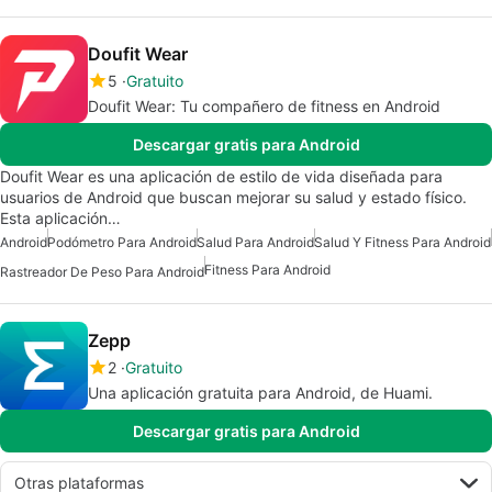
Doufit Wear
5
Gratuito
Doufit Wear: Tu compañero de fitness en Android
Descargar gratis para Android
Doufit Wear es una aplicación de estilo de vida diseñada para
usuarios de Android que buscan mejorar su salud y estado físico.
Esta aplicación…
Android
Podómetro Para Android
Salud Para Android
Salud Y Fitness Para Android
Fitness Para Android
Rastreador De Peso Para Android
Zepp
2
Gratuito
Una aplicación gratuita para Android, de Huami.
Descargar gratis para Android
Otras plataformas