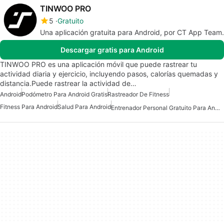
TINWOO PRO
5
Gratuito
Una aplicación gratuita para Android, por CT App Team.
Descargar gratis para Android
TINWOO PRO es una aplicación móvil que puede rastrear tu
actividad diaria y ejercicio, incluyendo pasos, calorías quemadas y
distancia.Puede rastrear la actividad de…
Android
Podómetro Para Android Gratis
Rastreador De Fitness
Fitness Para Android
Salud Para Android
Entrenador Personal Gratuito Para Android