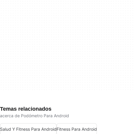
Temas relacionados
acerca de Podómetro Para Android
Salud Y Fitness Para Android
Fitness Para Android