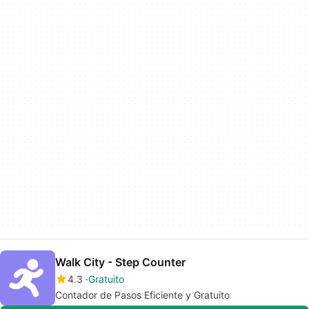
Walk City - Step Counter
4.3
Gratuito
Contador de Pasos Eficiente y Gratuito