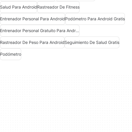
Salud Para Android
Rastreador De Fitness
Entrenador Personal Para Android
Podómetro Para Android Gratis
Entrenador Personal Gratuito Para Android
Rastreador De Peso Para Android
Seguimiento De Salud Gratis
Podómetro