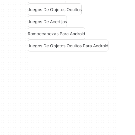
Juegos De Objetos Ocultos
Juegos De Acertijos
Rompecabezas Para Android
Juegos De Objetos Ocultos Para Android