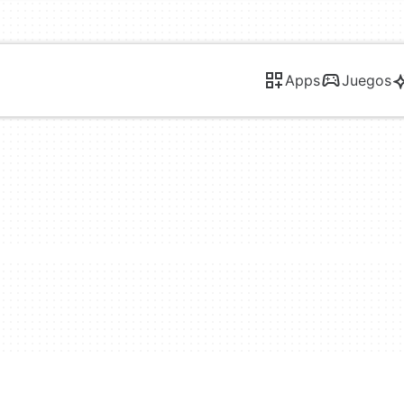
Apps
Juegos