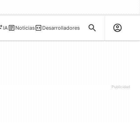
IA
Noticias
Desarrolladores