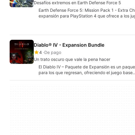
Desafíos extremos en Earth Defense Force 5
Earth Defense Force 5: Mission Pack 1 - Extra 
expansión para PlayStation 4 que ofrece a los 
Diablo® IV - Expansion Bundle
4
De pago
Un trato oscuro que vale la pena hacer
El Diablo IV – Paquete de Expansión es un paqu
para los que regresan, ofreciendo el juego base