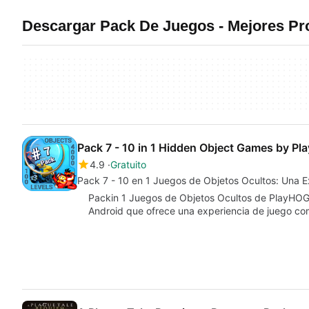
Descargar Pack De Juegos - Mejores Pr
Pack 7 - 10 in 1 Hidden Object Games by P
4.9
Gratuito
Pack 7 - 10 en 1 Juegos de Objetos Ocultos: Una 
Packin 1 Juegos de Objetos Ocultos de PlayHOG 
Android que ofrece una experiencia de juego co