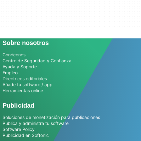
Sobre nosotros
Conócenos
Centro de Seguridad y Confianza
Ayuda y Soporte
Empleo
Directrices editoriales
Añade tu software / app
Herramientas online
Publicidad
Soluciones de monetización para publicaciones
Publica y administra tu software
Software Policy
Publicidad en Softonic