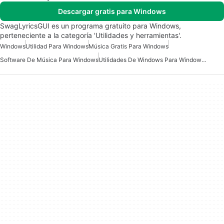
Descargar gratis para Windows
SwagLyricsGUI es un programa gratuito para Windows,
perteneciente a la categoría 'Utilidades y herramientas'.
Windows
Utilidad Para Windows
Música Gratis Para Windows
Software De Música Para Windows
Utilidades De Windows Para Windows 10