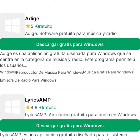
Adige
5
Gratuito
Adige: Software gratuito para música y radio
Descargar gratis para Windows
Adige es una aplicación gratuita diseñada para Windows que se
centra en la categoría de música y radio. Este programa permite a
los usuarios…
Windows
Música Gratis Para Windows
Reproductor De Música Para Windows
Emisora De Radio Para Windows
LyricsAMP
4.8
Gratuito
LyricsAMP: Aplicación gratuita para audio en Windows
Descargar gratis para Windows
LyricsAMP es una aplicación gratuita diseñada para el sistema