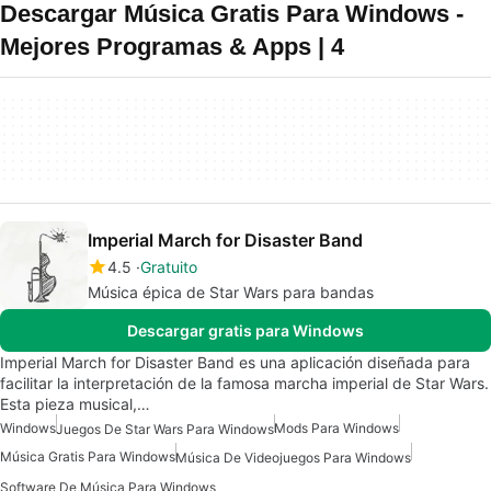
Descargar Música Gratis Para Windows -
Mejores Programas & Apps | 4
Imperial March for Disaster Band
4.5
Gratuito
Música épica de Star Wars para bandas
Descargar gratis para Windows
Imperial March for Disaster Band es una aplicación diseñada para
facilitar la interpretación de la famosa marcha imperial de Star Wars.
Esta pieza musical,…
Windows
Mods Para Windows
Juegos De Star Wars Para Windows
Música Gratis Para Windows
Música De Videojuegos Para Windows
Software De Música Para Windows