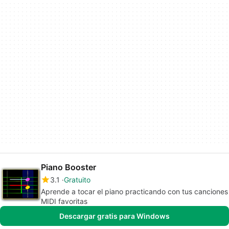
Piano Booster
3.1
Gratuito
Aprende a tocar el piano practicando con tus canciones
MIDI favoritas
Descargar gratis para Windows