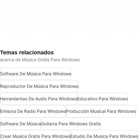
Temas relacionados
acerca de Música Gratis Para Windows
Software De Música Para Windows
Reproductor De Música Para Windows
Herramientas De Audio Para Windows
Educativo Para Windows
Emisora De Radio Para Windows
Producción Musical Para Windows
Software De Música
Guitarra Para Windows Gratis
Crear Musica Gratis Para Windows
Estudio De Musica Para Windows