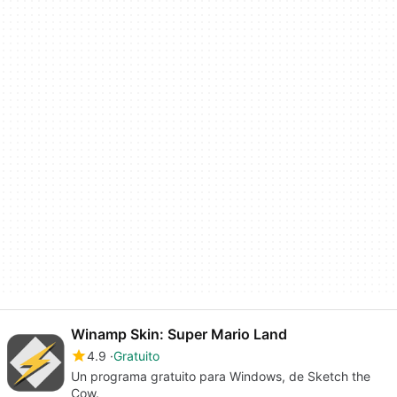
Winamp Skin: Super Mario Land
4.9
Gratuito
Un programa gratuito para Windows, de Sketch the
Cow.