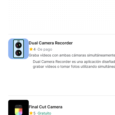
Dual Camera Recorder
4
De pago
Graba vídeos con ambas cámaras simultáneament
Dual Camera Recorder es una aplicación diseñad
grabar vídeos o tomar fotos utilizando simultán
Final Cut Camera
5
Gratuito