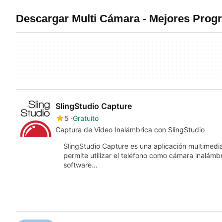
Descargar Multi Cámara - Mejores Pro
SlingStudio Capture
5
Gratuito
Captura de Video Inalámbrica con SlingStudio
SlingStudio Capture es una aplicación multimedi
permite utilizar el teléfono como cámara inalámb
software…