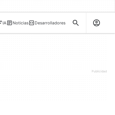
IA
Noticias
Desarrolladores