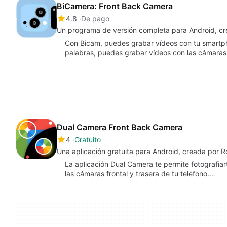
BiCamera: Front Back Camera
4.8
De pago
Un programa de versión completa para Android, 
Con Bicam, puedes grabar vídeos con tu smartph
palabras, puedes grabar vídeos con las cámaras
Dual Camera Front Back Camera
4
Gratuito
Una aplicación gratuita para Android, creada por 
La aplicación Dual Camera te permite fotografiart
las cámaras frontal y trasera de tu teléfono.…