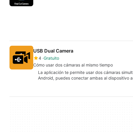
USB Dual Camera
4
Gratuito
Cómo usar dos cámaras al mismo tiempo
La aplicación te permite usar dos cámaras simultá
Android, puedes conectar ambas al dispositivo 