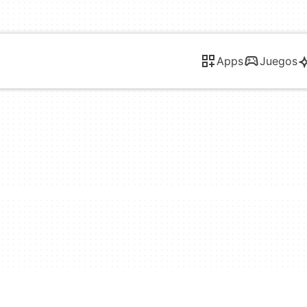
Apps
Juegos