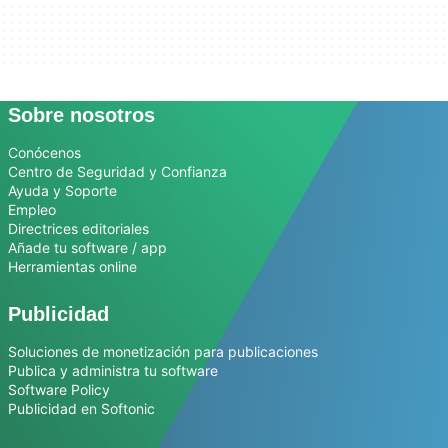
Sobre nosotros
Conócenos
Centro de Seguridad y Confianza
Ayuda y Soporte
Empleo
Directrices editoriales
Añade tu software / app
Herramientas online
Publicidad
Soluciones de monetización para publicaciones
Publica y administra tu software
Software Policy
Publicidad en Softonic