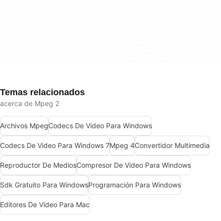
Temas relacionados
acerca de Mpeg 2
Archivos Mpeg
Codecs De Video Para Windows
Codecs De Video Para Windows 7
Mpeg 4
Convertidor Multimedia
Reproductor De Medios
Compresor De Video Para Windows
Sdk Gratuito Para Windows
Programación Para Windows
Editores De Video Para Mac