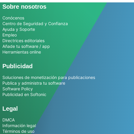
Sobre nosotros
Conócenos
Centro de Seguridad y Confianza
Ayuda y Soporte
Empleo
Directrices editoriales
Añade tu software / app
Herramientas online
Publicidad
Soluciones de monetización para publicaciones
Publica y administra tu software
Software Policy
Publicidad en Softonic
Legal
DMCA
Información legal
Términos de uso