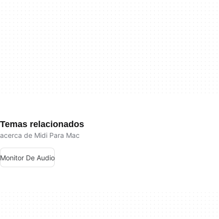
Temas relacionados
acerca de Midi Para Mac
Monitor De Audio