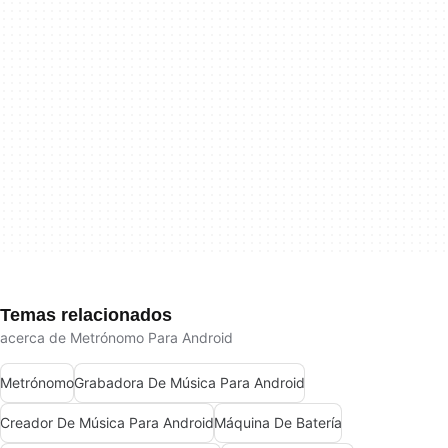
Temas relacionados
acerca de Metrónomo Para Android
Metrónomo
Grabadora De Música Para Android
Creador De Música Para Android
Máquina De Batería