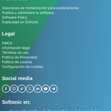
Soluciones de monetización para publicaciones
Publica y administra tu software
Software Policy
Publicidad en Softonic
Legal
DMCA
Información legal
Términos de uso
Política de Privacidad
Política de cookies
Configuración de cookies
Social media
Softonic en: