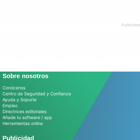
Sobre nosotros
Conócenos
Centro de Seguridad y Confianza
Ayuda y Soporte
Empleo
Directrices editoriales
Añade tu software / app
Herramientas online
Publicidad