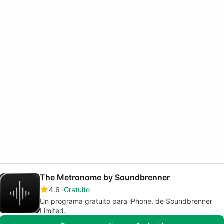
The Metronome by Soundbrenner
4.6
Gratuito
Un programa gratuito para iPhone, de Soundbrenner
Limited.