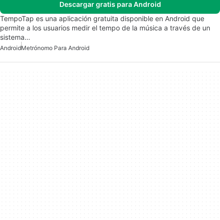
Descargar gratis para Android
TempoTap es una aplicación gratuita disponible en Android que
permite a los usuarios medir el tempo de la música a través de un
sistema…
Android
Metrónomo Para Android