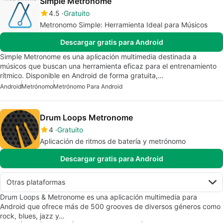
Simple Metronome
4.5
Gratuito
Metronomo Simple: Herramienta Ideal para Músicos
Descargar gratis para Android
Simple Metronome es una aplicación multimedia destinada a
músicos que buscan una herramienta eficaz para el entrenamiento
rítmico. Disponible en Android de forma gratuita,…
Android
Metrónomo
Metrónomo Para Android
Drum Loops Metronome
4
Gratuito
Aplicación de ritmos de batería y metrónomo
Descargar gratis para Android
Otras plataformas
Drum Loops & Metronome es una aplicación multimedia para
Android que ofrece más de 500 grooves de diversos géneros como
rock, blues, jazz y…