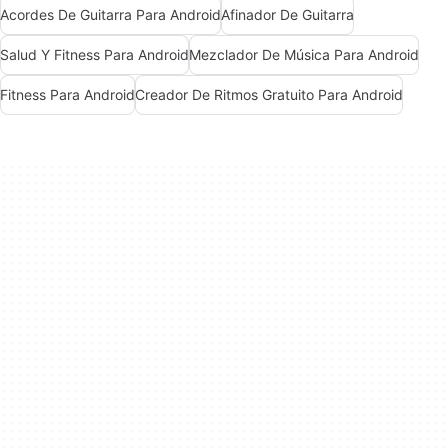
Acordes De Guitarra Para Android
Afinador De Guitarra
Salud Y Fitness Para Android
Mezclador De Música Para Android
Fitness Para Android
Creador De Ritmos Gratuito Para Android