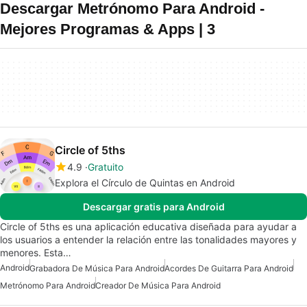
Descargar Metrónomo Para Android -
Mejores Programas & Apps | 3
Circle of 5ths
4.9
Gratuito
Explora el Círculo de Quintas en Android
Descargar gratis para Android
Circle of 5ths es una aplicación educativa diseñada para ayudar a
los usuarios a entender la relación entre las tonalidades mayores y
menores. Esta…
Android
Grabadora De Música Para Android
Acordes De Guitarra Para Android
Metrónomo Para Android
Creador De Música Para Android