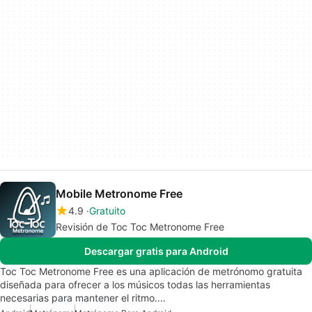
Mobile Metronome Free
4.9
Gratuito
Revisión de Toc Toc Metronome Free
Descargar gratis para Android
Toc Toc Metronome Free es una aplicación de metrónomo gratuita
diseñada para ofrecer a los músicos todas las herramientas
necesarias para mantener el ritmo.…