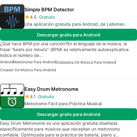
Simple BPM Detector
4.5
Gratuito
Una aplicación gratuita para Android, de Lelloman.
Descargar gratis para Android
¿Qué hace BPM por una canción?En el lenguaje de la música, la
frase "beats por minuto" (BPM) es relativamente autoexplicativa:
indica el número de…
Android
Metrónomo Para Android
Grabadora De Música Para Android
Creador De Música Para Android
Easy Drum Metronome
4.1
Gratuito
Metronomo Fácil para Práctica Musical
Descargar gratis para Android
Easy Drum Metronome es una aplicación gratuita diseñada
específicamente para músicos que necesitan un metronomo
confiable. Optimizada para la práctica de batería, piano y…