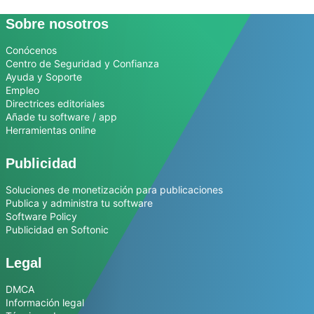
Sobre nosotros
Conócenos
Centro de Seguridad y Confianza
Ayuda y Soporte
Empleo
Directrices editoriales
Añade tu software / app
Herramientas online
Publicidad
Soluciones de monetización para publicaciones
Publica y administra tu software
Software Policy
Publicidad en Softonic
Legal
DMCA
Información legal