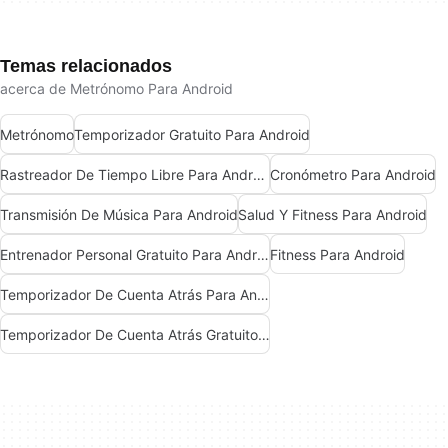
Temas relacionados
acerca de Metrónomo Para Android
Metrónomo
Temporizador Gratuito Para Android
Rastreador De Tiempo Libre Para Android
Cronómetro Para Android
Transmisión De Música Para Android
Salud Y Fitness Para Android
Entrenador Personal Gratuito Para Android
Fitness Para Android
Temporizador De Cuenta Atrás Para Android
Temporizador De Cuenta Atrás Gratuito Para Android