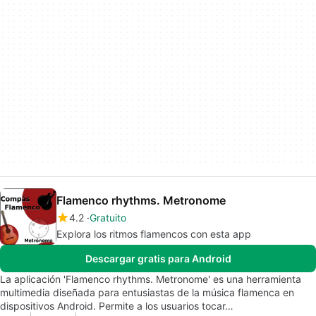
Flamenco rhythms. Metronome
4.2
Gratuito
Explora los ritmos flamencos con esta app
Descargar gratis para Android
La aplicación 'Flamenco rhythms. Metronome' es una herramienta
multimedia diseñada para entusiastas de la música flamenca en
dispositivos Android. Permite a los usuarios tocar…