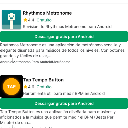
Rhythmos Metronome
4.4
Gratuito
Revisión de Rhythmos Metronome para Android
Descargar gratis para Android
Rhythmos Metronome es una aplicación de metrónomo sencilla y
elegante diseñada para músicos de todos los niveles. Con botones
grandes y fáciles de usar,…
Android
Metrónomo Para Android
Metrónomo
Tap Tempo Button
4.6
Gratuito
Herramienta útil para medir BPM en Android
Descargar gratis para Android
Tap Tempo Button es una aplicación diseñada para músicos y
aficionados a la música que permite medir el BPM (Beats Per
Minute) de una…