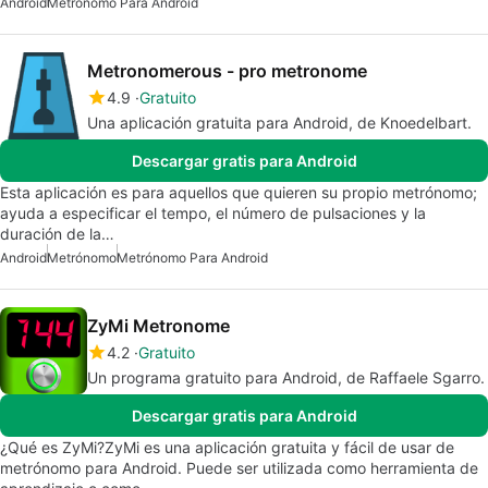
Android
Metrónomo Para Android
Metronomerous - pro metronome
4.9
Gratuito
Una aplicación gratuita para Android, de Knoedelbart.
Descargar gratis para Android
Esta aplicación es para aquellos que quieren su propio metrónomo;
ayuda a especificar el tempo, el número de pulsaciones y la
duración de la…
Android
Metrónomo
Metrónomo Para Android
ZyMi Metronome
4.2
Gratuito
Un programa gratuito para Android, de Raffaele Sgarro.
Descargar gratis para Android
¿Qué es ZyMi?ZyMi es una aplicación gratuita y fácil de usar de
metrónomo para Android. Puede ser utilizada como herramienta de