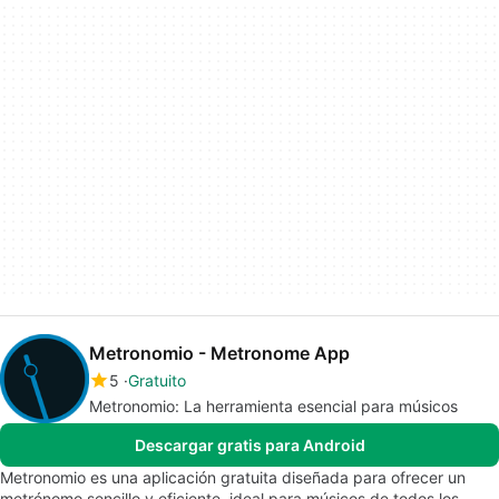
Metronomio - Metronome App
5
Gratuito
Metronomio: La herramienta esencial para músicos
Descargar gratis para Android
Metronomio es una aplicación gratuita diseñada para ofrecer un
metrónomo sencillo y eficiente, ideal para músicos de todos los