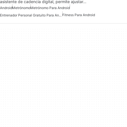
asistente de cadencia digital, permite ajustar…
Android
Metrónomo
Metrónomo Para Android
Fitness Para Android
Entrenador Personal Gratuito Para Android