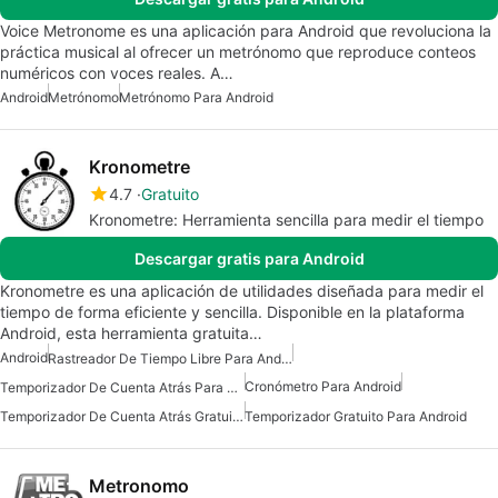
Voice Metronome es una aplicación para Android que revoluciona la
práctica musical al ofrecer un metrónomo que reproduce conteos
numéricos con voces reales. A…
Android
Metrónomo
Metrónomo Para Android
Kronometre
4.7
Gratuito
Kronometre: Herramienta sencilla para medir el tiempo
Descargar gratis para Android
Kronometre es una aplicación de utilidades diseñada para medir el
tiempo de forma eficiente y sencilla. Disponible en la plataforma
Android, esta herramienta gratuita…
Android
Rastreador De Tiempo Libre Para Android
Cronómetro Para Android
Temporizador De Cuenta Atrás Para Android
Temporizador De Cuenta Atrás Gratuito Para Android
Temporizador Gratuito Para Android
Metronomo