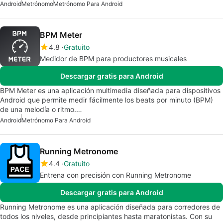
Android
Metrónomo
Metrónomo Para Android
BPM Meter
4.8
Gratuito
Medidor de BPM para productores musicales
Descargar gratis para Android
BPM Meter es una aplicación multimedia diseñada para dispositivos
Android que permite medir fácilmente los beats por minuto (BPM)
de una melodía o ritmo.…
Android
Metrónomo Para Android
Running Metronome
4.4
Gratuito
Entrena con precisión con Running Metronome
Descargar gratis para Android
Running Metronome es una aplicación diseñada para corredores de
todos los niveles, desde principiantes hasta maratonistas. Con su