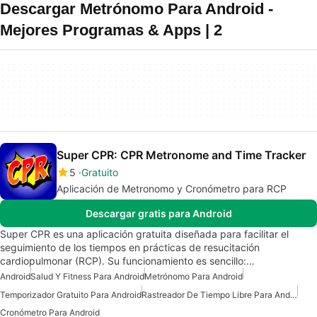
Descargar Metrónomo Para Android -
Mejores Programas & Apps | 2
Super CPR: CPR Metronome and Time Tracker
5
Gratuito
Aplicación de Metronomo y Cronómetro para RCP
Descargar gratis para Android
Super CPR es una aplicación gratuita diseñada para facilitar el
seguimiento de los tiempos en prácticas de resucitación
cardiopulmonar (RCP). Su funcionamiento es sencillo:…
Android
Salud Y Fitness Para Android
Metrónomo Para Android
Temporizador Gratuito Para Android
Rastreador De Tiempo Libre Para Android
Cronómetro Para Android