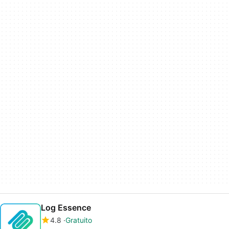
Log Essence
4.8
Gratuito