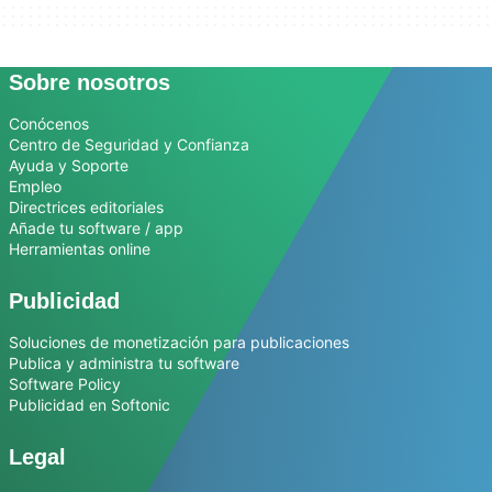
Sobre nosotros
Conócenos
Centro de Seguridad y Confianza
Ayuda y Soporte
Empleo
Directrices editoriales
Añade tu software / app
Herramientas online
Publicidad
Soluciones de monetización para publicaciones
Publica y administra tu software
Software Policy
Publicidad en Softonic
Legal