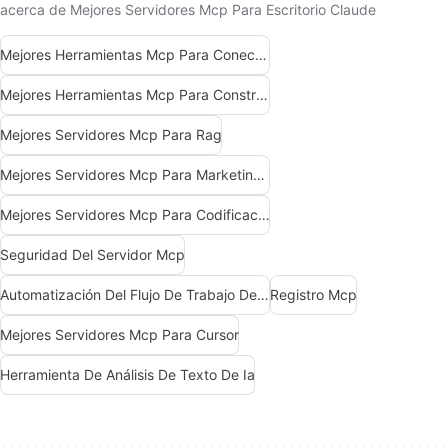
acerca de Mejores Servidores Mcp Para Escritorio Claude
Mejores Herramientas Mcp Para Conectarse A Datos
Mejores Herramientas Mcp Para Construir Agentes De Ia
Mejores Servidores Mcp Para Rag
Mejores Servidores Mcp Para Marketing De Ventas Comerciales
Mejores Servidores Mcp Para Codificación
Seguridad Del Servidor Mcp
Automatización Del Flujo De Trabajo Del Servidor Mcp
Registro Mcp
Mejores Servidores Mcp Para Cursor
Herramienta De Análisis De Texto De Ia