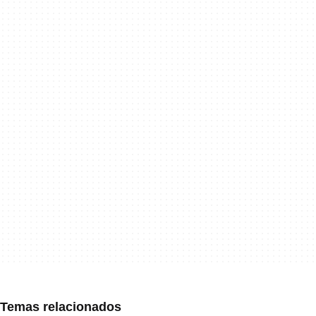
Temas relacionados