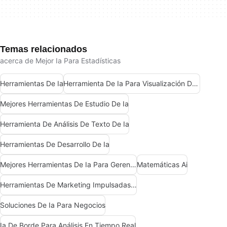
Temas relacionados
acerca de Mejor Ia Para Estadísticas
Herramientas De Ia
Herramienta De Ia Para Visualización De Datos
Mejores Herramientas De Estudio De Ia
Herramienta De Análisis De Texto De Ia
Herramientas De Desarrollo De Ia
Mejores Herramientas De Ia Para Gerentes De Producto
Matemáticas Ai
Herramientas De Marketing Impulsadas Por Ia
Soluciones De Ia Para Negocios
Ia De Borde Para Análisis En Tiempo Real