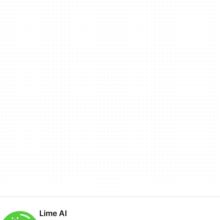
Lime AI