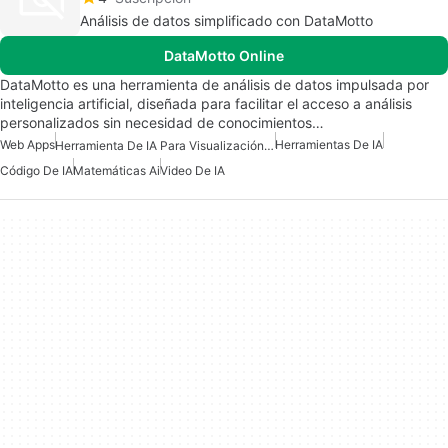
Análisis de datos simplificado con DataMotto
DataMotto Online
DataMotto es una herramienta de análisis de datos impulsada por
inteligencia artificial, diseñada para facilitar el acceso a análisis
personalizados sin necesidad de conocimientos…
Web Apps
Herramientas De IA
Herramienta De IA Para Visualización De Datos
Código De IA
Matemáticas Ai
Video De IA