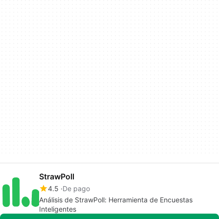
StrawPoll
4.5
De pago
Análisis de StrawPoll: Herramienta de Encuestas
Inteligentes