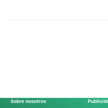
Sobre nosotros
Publicid