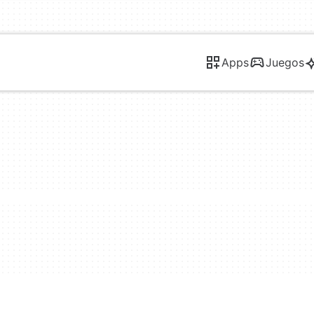
Apps
Juegos