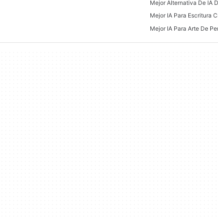
Mejor Alternativa De IA 
Mejor IA Para Escritura C