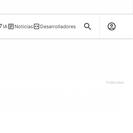
IA
Noticias
Desarrolladores