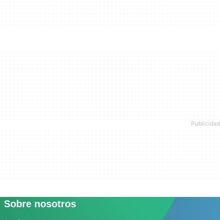
Sobre nosotros