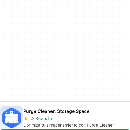
Purge Cleaner: Storage Space
4.2
Gratuito
Optimiza tu almacenamiento con Purge Cleaner