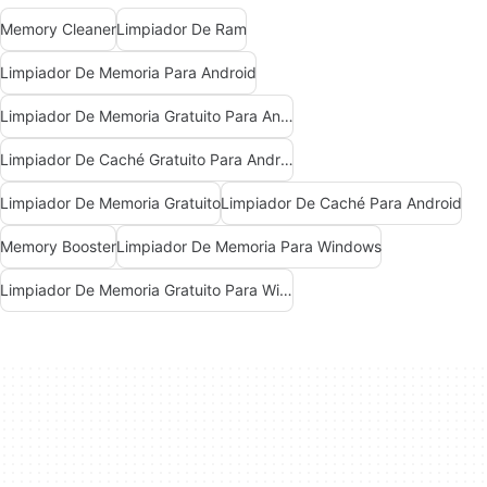
Memory Cleaner
Limpiador De Ram
Limpiador De Memoria Para Android
Limpiador De Memoria Gratuito Para Android
Limpiador De Caché Gratuito Para Android
Limpiador De Memoria Gratuito
Limpiador De Caché Para Android
Memory Booster
Limpiador De Memoria Para Windows
Limpiador De Memoria Gratuito Para Windows