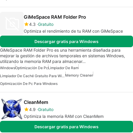
GiMeSpace RAM Folder Pro
4.3
Gratuito
Optimiza el rendimiento de tu RAM con GiMeSpace
Descargar gratis para Windows
GiMeSpace RAM Folder Pro es una herramienta diseñada para
mejorar la gestión de archivos temporales en sistemas Windows,
utilizando la memoria RAM para almacenar…
Windows
Optimización De Pc
Limpiador De Ram
Memory Cleaner
Limpiador De Caché Gratuito Para Windows
Optimización De Pc Para Windows
CleanMem
4.9
Gratuito
Optimiza la memoria RAM con CleanMem
Descargar gratis para Windows