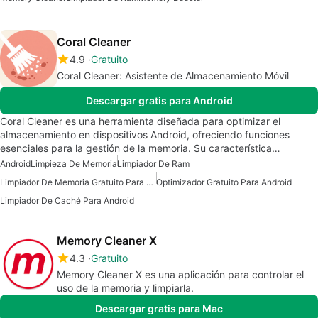
Coral Cleaner
4.9
Gratuito
Coral Cleaner: Asistente de Almacenamiento Móvil
Descargar gratis para Android
Coral Cleaner es una herramienta diseñada para optimizar el
almacenamiento en dispositivos Android, ofreciendo funciones
esenciales para la gestión de la memoria. Su característica…
Android
Limpieza De Memoria
Limpiador De Ram
Limpiador De Memoria Gratuito Para Android
Optimizador Gratuito Para Android
Limpiador De Caché Para Android
Memory Cleaner X
4.3
Gratuito
Memory Cleaner X es una aplicación para controlar el
uso de la memoria y limpiarla.
Descargar gratis para Mac