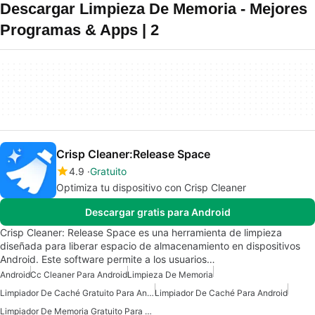
Descargar Limpieza De Memoria - Mejores
Programas & Apps | 2
Crisp Cleaner:Release Space
4.9
Gratuito
Optimiza tu dispositivo con Crisp Cleaner
Descargar gratis para Android
Crisp Cleaner: Release Space es una herramienta de limpieza
diseñada para liberar espacio de almacenamiento en dispositivos
Android. Este software permite a los usuarios…
Android
Cc Cleaner Para Android
Limpieza De Memoria
Limpiador De Caché Gratuito Para Android
Limpiador De Caché Para Android
Limpiador De Memoria Gratuito Para Android