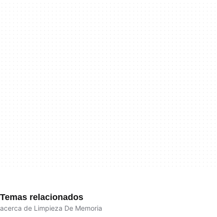
Temas relacionados
acerca de Limpieza De Memoria