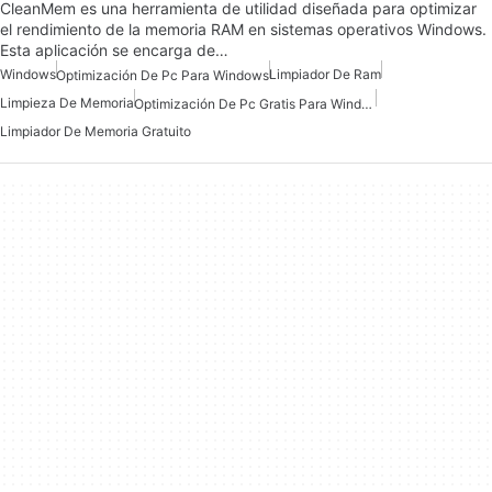
CleanMem es una herramienta de utilidad diseñada para optimizar
el rendimiento de la memoria RAM en sistemas operativos Windows.
Esta aplicación se encarga de…
Windows
Limpiador De Ram
Optimización De Pc Para Windows
Limpieza De Memoria
Optimización De Pc Gratis Para Windows
Limpiador De Memoria Gratuito