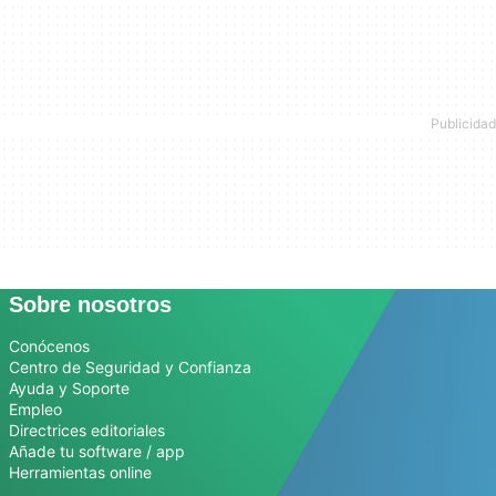
Sobre nosotros
Conócenos
Centro de Seguridad y Confianza
Ayuda y Soporte
Empleo
Directrices editoriales
Añade tu software / app
Herramientas online