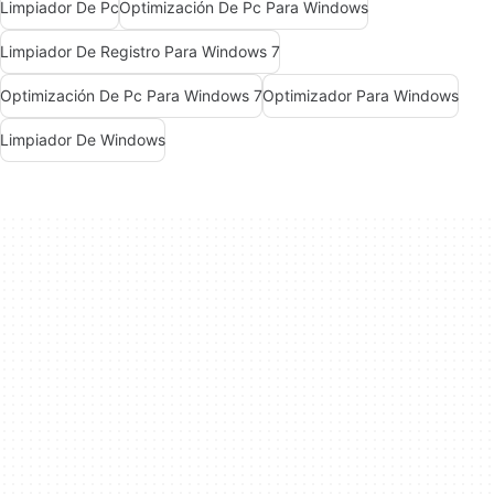
Limpiador De Pc
Optimización De Pc Para Windows
Limpiador De Registro Para Windows 7
Optimización De Pc Para Windows 7
Optimizador Para Windows
Limpiador De Windows