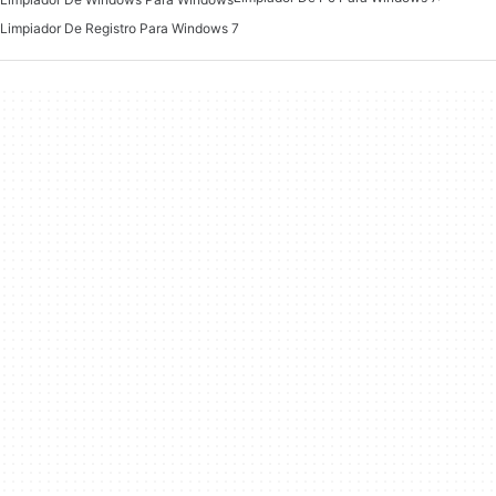
Limpiador De Registro Para Windows 7