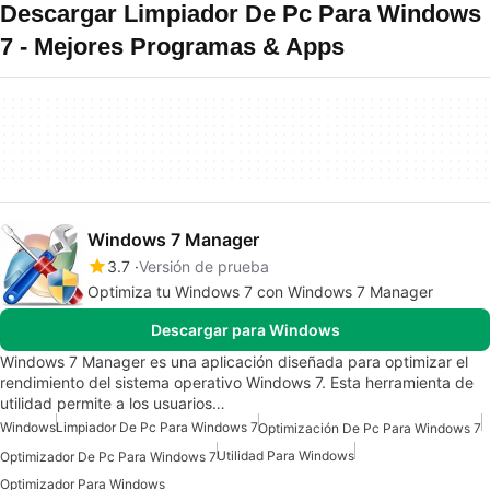
Descargar Limpiador De Pc Para Windows
7 - Mejores Programas & Apps
Windows 7 Manager
3.7
Versión de prueba
Optimiza tu Windows 7 con Windows 7 Manager
Descargar para Windows
Windows 7 Manager es una aplicación diseñada para optimizar el
rendimiento del sistema operativo Windows 7. Esta herramienta de
utilidad permite a los usuarios…
Windows
Limpiador De Pc Para Windows 7
Optimización De Pc Para Windows 7
Utilidad Para Windows
Optimizador De Pc Para Windows 7
Optimizador Para Windows