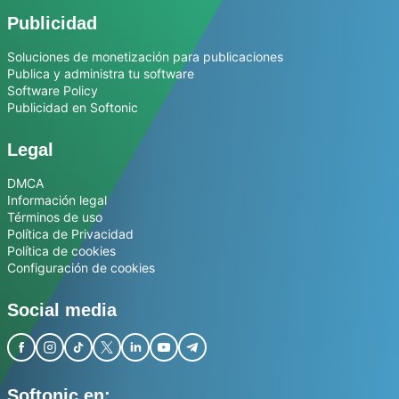
Publicidad
Soluciones de monetización para publicaciones
Publica y administra tu software
Software Policy
Publicidad en Softonic
Legal
DMCA
Información legal
Términos de uso
Política de Privacidad
Política de cookies
Configuración de cookies
Social media
Softonic en: