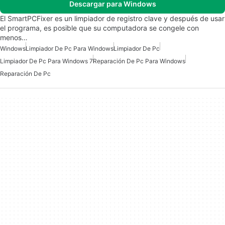
Descargar para Windows
El SmartPCFixer es un limpiador de registro clave y después de usar
el programa, es posible que su computadora se congele con
menos…
Windows
Limpiador De Pc Para Windows
Limpiador De Pc
Limpiador De Pc Para Windows 7
Reparación De Pc Para Windows
Reparación De Pc