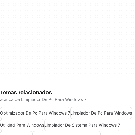
Temas relacionados
acerca de Limpiador De Pc Para Windows 7
Optimizador De Pc Para Windows 7
Limpiador De Pc Para Windows
Utilidad Para Windows
Limpiador De Sistema Para Windows 7