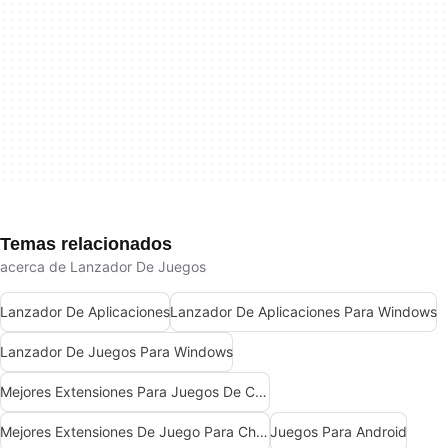
Temas relacionados
acerca de Lanzador De Juegos
Lanzador De Aplicaciones
Lanzador De Aplicaciones Para Windows
Lanzador De Juegos Para Windows
Mejores Extensiones Para Juegos De Chrome
Mejores Extensiones De Juego Para Chrome
Juegos Para Android