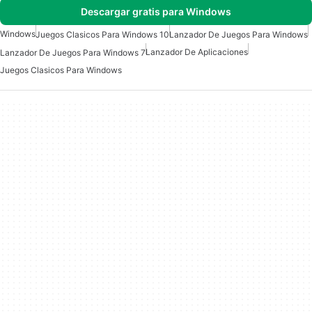
Descargar gratis para Windows
Windows
Juegos Clasicos Para Windows 10
Lanzador De Juegos Para Windows
Lanzador De Aplicaciones
Lanzador De Juegos Para Windows 7
Juegos Clasicos Para Windows