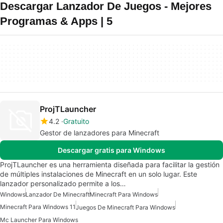
Descargar Lanzador De Juegos - Mejores
Programas & Apps | 5
ProjTLauncher
4.2
Gratuito
Gestor de lanzadores para Minecraft
Descargar gratis para Windows
ProjTLauncher es una herramienta diseñada para facilitar la gestión
de múltiples instalaciones de Minecraft en un solo lugar. Este
lanzador personalizado permite a los…
Windows
Lanzador De Minecraft
Minecraft Para Windows
Minecraft Para Windows 11
Juegos De Minecraft Para Windows
Mc Launcher Para Windows