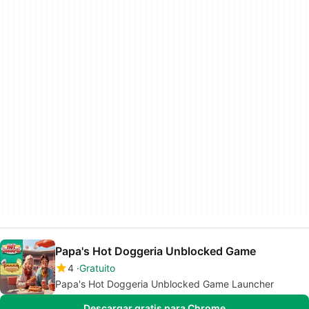
Papa's Hot Doggeria Unblocked Game
4
Gratuito
Papa's Hot Doggeria Unblocked Game Launcher
Descargar gratis para Chrome