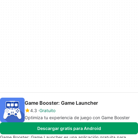
Game Booster: Game Launcher
4.3
Gratuito
Optimiza tu experiencia de juego con Game Booster
Descargar gratis para Android
Game Booster: Game Launcher es una aplicación gratuita para