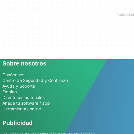
Sobre nosotros
Conócenos
Centro de Seguridad y Confianza
Ayuda y Soporte
Empleo
Directrices editoriales
Añade tu software / app
Herramientas online
Publicidad