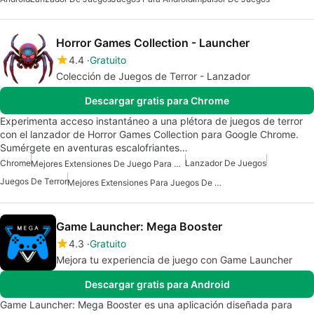
Horror Games Collection - Launcher
4.4
Gratuito
Colección de Juegos de Terror - Lanzador
Descargar gratis para Chrome
Experimenta acceso instantáneo a una plétora de juegos de terror
con el lanzador de Horror Games Collection para Google Chrome.
Sumérgete en aventuras escalofriantes…
Chrome
Lanzador De Juegos
Mejores Extensiones De Juego Para Chrome
Juegos De Terror
Mejores Extensiones Para Juegos De Chrome
Game Launcher: Mega Booster
4.3
Gratuito
Mejora tu experiencia de juego con Game Launcher
Descargar gratis para Android
Game Launcher: Mega Booster es una aplicación diseñada para