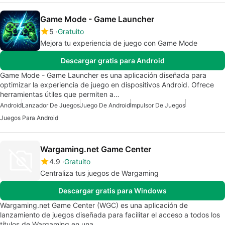
Game Mode - Game Launcher
5
Gratuito
Mejora tu experiencia de juego con Game Mode
Descargar gratis para Android
Game Mode - Game Launcher es una aplicación diseñada para
optimizar la experiencia de juego en dispositivos Android. Ofrece
herramientas útiles que permiten a…
Android
Lanzador De Juegos
Juego De Android
Impulsor De Juegos
Juegos Para Android
Wargaming.net Game Center
4.9
Gratuito
Centraliza tus juegos de Wargaming
Descargar gratis para Windows
Wargaming.net Game Center (WGC) es una aplicación de
lanzamiento de juegos diseñada para facilitar el acceso a todos los
títulos de Wargaming en una…