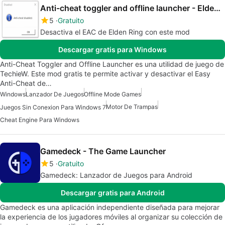
Anti-cheat toggler and offline launcher - Elden Ring
5
Gratuito
Desactiva el EAC de Elden Ring con este mod
Descargar gratis para Windows
Anti-Cheat Toggler and Offline Launcher es una utilidad de juego de
TechieW. Este mod gratis te permite activar y desactivar el Easy
Anti-Cheat de…
Windows
Lanzador De Juegos
Offline Mode Games
Motor De Trampas
Juegos Sin Conexion Para Windows 7
Cheat Engine Para Windows
Gamedeck - The Game Launcher
5
Gratuito
Gamedeck: Lanzador de Juegos para Android
Descargar gratis para Android
Gamedeck es una aplicación independiente diseñada para mejorar
la experiencia de los jugadores móviles al organizar su colección de