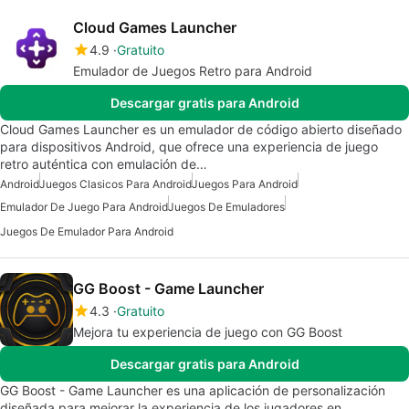
Cloud Games Launcher
4.9
Gratuito
Emulador de Juegos Retro para Android
Descargar gratis para Android
Cloud Games Launcher es un emulador de código abierto diseñado
para dispositivos Android, que ofrece una experiencia de juego
retro auténtica con emulación de…
Android
Juegos Clasicos Para Android
Juegos Para Android
Emulador De Juego Para Android
Juegos De Emuladores
Juegos De Emulador Para Android
GG Boost - Game Launcher
4.3
Gratuito
Mejora tu experiencia de juego con GG Boost
Descargar gratis para Android
GG Boost - Game Launcher es una aplicación de personalización
diseñada para mejorar la experiencia de los jugadores en