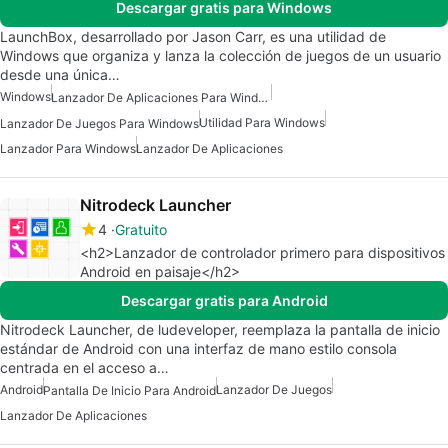
Descargar gratis para Windows
LaunchBox, desarrollado por Jason Carr, es una utilidad de
Windows que organiza y lanza la colección de juegos de un usuario
desde una única…
Windows
Lanzador De Aplicaciones Para Windows
Utilidad Para Windows
Lanzador De Juegos Para Windows
Lanzador Para Windows
Lanzador De Aplicaciones
Nitrodeck Launcher
4
Gratuito
<h2>Lanzador de controlador primero para dispositivos
Android en paisaje</h2>
Descargar gratis para Android
Nitrodeck Launcher, de ludeveloper, reemplaza la pantalla de inicio
estándar de Android con una interfaz de mano estilo consola
centrada en el acceso a…
Android
Lanzador De Juegos
Pantalla De Inicio Para Android
Lanzador De Aplicaciones