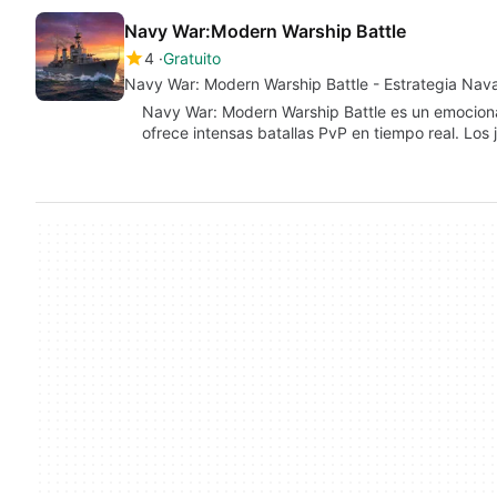
Navy War:Modern Warship Battle
4
Gratuito
Navy War: Modern Warship Battle - Estrategia Nav
Navy War: Modern Warship Battle es un emocion
ofrece intensas batallas PvP en tiempo real. Lo