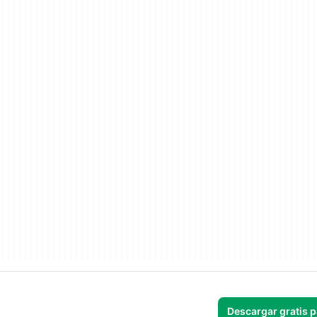
Descargar gratis 