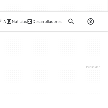
IA
Noticias
Desarrolladores