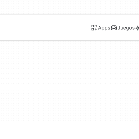
Apps
Juegos