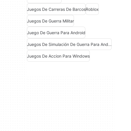
Juegos De Carreras De Barcos
Roblox
Juegos De Guerra Militar
Juego De Guerra Para Android
Juegos De Simulación De Guerra Para Android
Juegos De Accion Para Windows