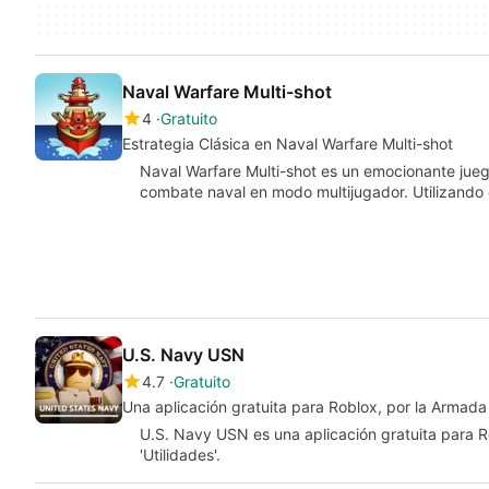
Naval Warfare Multi-shot
4
Gratuito
Estrategia Clásica en Naval Warfare Multi-shot
Naval Warfare Multi-shot es un emocionante jueg
combate naval en modo multijugador. Utilizando 
U.S. Navy USN
4.7
Gratuito
Una aplicación gratuita para Roblox, por la Armad
U.S. Navy USN es una aplicación gratuita para R
'Utilidades'.