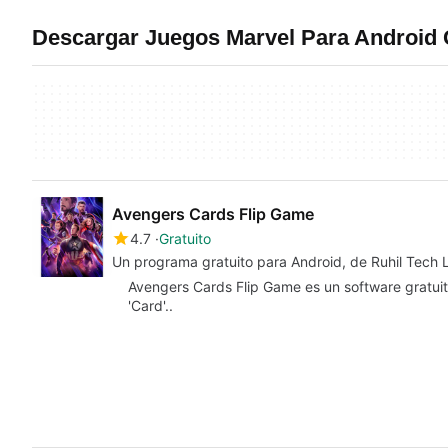
Descargar Juegos Marvel Para Android G
Avengers Cards Flip Game
4.7
Gratuito
Un programa gratuito para Android, de Ruhil Tech 
Avengers Cards Flip Game es un software gratuit
'Card'..