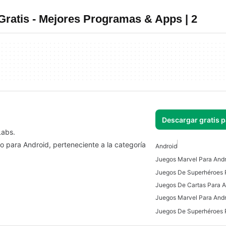
ratis - Mejores Programas & Apps | 2
Descargar gratis 
Labs.
o para Android, perteneciente a la categoría
Android
Juegos Marvel Para Andr
Juegos De Cartas Para A
Juegos Marvel Para Andr
Juegos De Superhéroes 