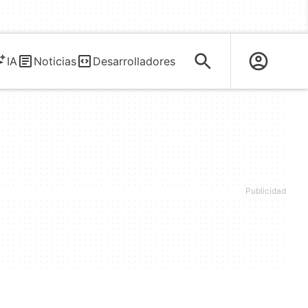
IA
Noticias
Desarrolladores