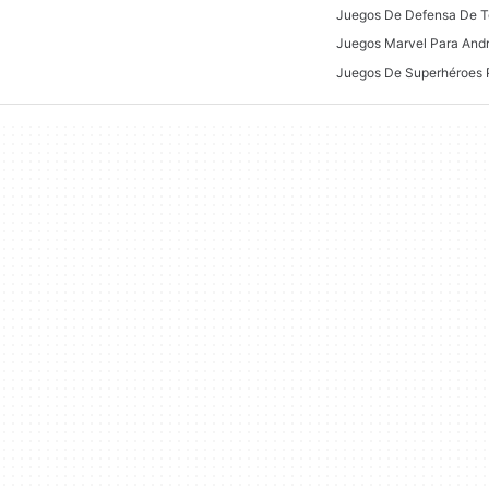
Juegos Marvel Para Andr