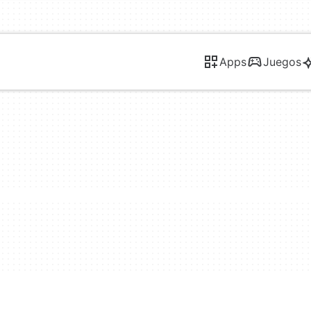
Apps
Juegos