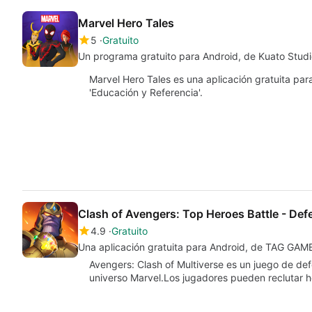
Marvel Hero Tales
5
Gratuito
Un programa gratuito para Android, de Kuato Studi
Marvel Hero Tales es una aplicación gratuita par
'Educación y Referencia'.
Clash of Avengers: Top Heroes Battle - De
4.9
Gratuito
Una aplicación gratuita para Android, de TAG GAM
Avengers: Clash of Multiverse es un juego de defe
universo Marvel.Los jugadores pueden reclutar 