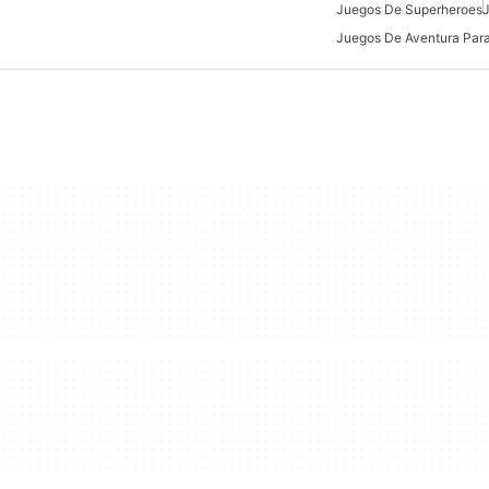
Juegos De Superheroes
Juegos De Aventura Para