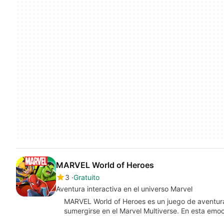
MARVEL World of Heroes
3
Gratuito
Aventura interactiva en el universo Marvel
MARVEL World of Heroes es un juego de aventura
sumergirse en el Marvel Multiverse. En esta em