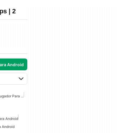
s | 2
para Android
Juegos Deportivos Multijugador Para Android
ara Android
a Android