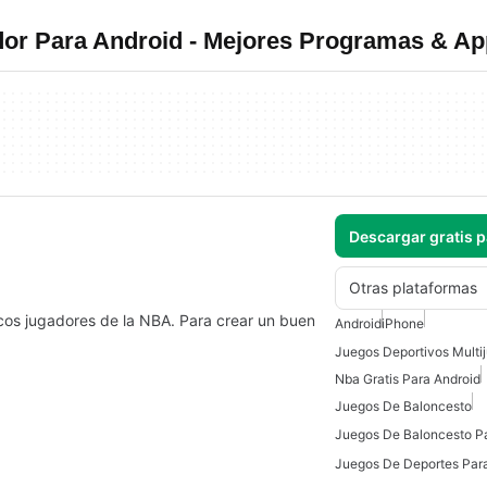
or Para Android - Mejores Programas & App
Descargar gratis 
Otras plataformas
cos jugadores de la NBA. Para crear un buen
Android
iPhone
Nba Gratis Para Android
Juegos De Baloncesto
Juegos De Baloncesto P
Juegos De Deportes Par