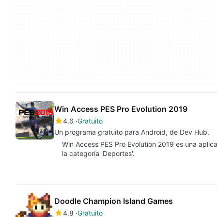
Win Access PES Pro Evolution 2019
4.6
Gratuito
Un programa gratuito para Android, de Dev Hub.
Win Access PES Pro Evolution 2019 es una aplica
la categoría 'Deportes'.
Doodle Champion Island Games
4.8
Gratuito