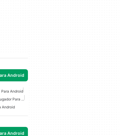
para Android
 Para Android
Juegos Deportivos Multijugador Para Android
a Android
para Android