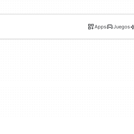
Apps
Juegos