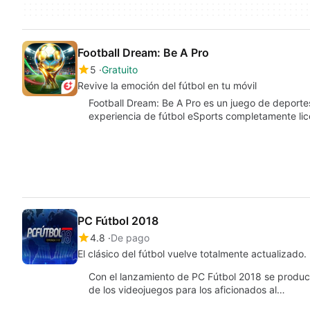
Football Dream: Be A Pro
5
Gratuito
Revive la emoción del fútbol en tu móvil
Football Dream: Be A Pro es un juego de deporte
experiencia de fútbol eSports completamente li
PC Fútbol 2018
4.8
De pago
El clásico del fútbol vuelve totalmente actualizado.
Con el lanzamiento de PC Fútbol 2018 se produce
de los videojuegos para los aficionados al…