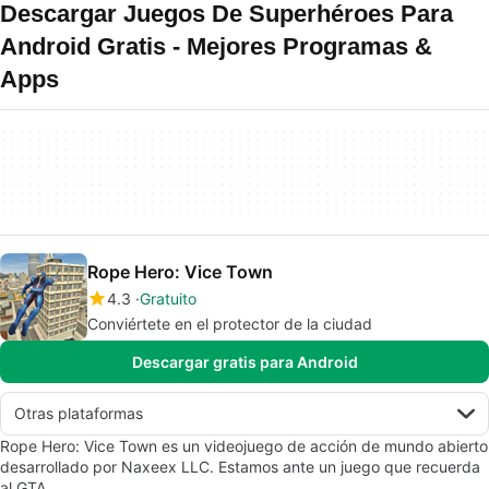
Descargar Juegos De Superhéroes Para
Android Gratis - Mejores Programas &
Apps
Rope Hero: Vice Town
4.3
Gratuito
Conviértete en el protector de la ciudad
Descargar gratis para Android
Otras plataformas
Rope Hero: Vice Town es un videojuego de acción de mundo abierto
desarrollado por Naxeex LLC. Estamos ante un juego que recuerda
al GTA…