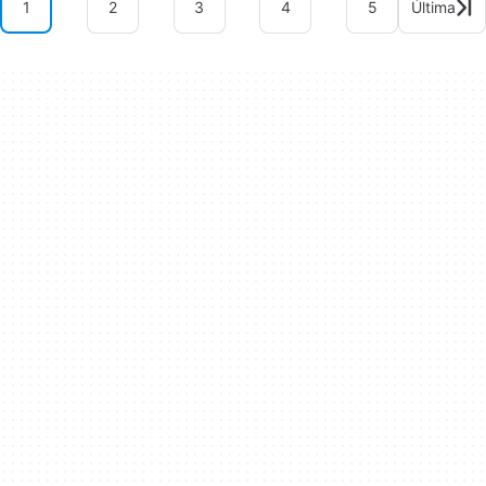
1
2
3
4
5
Última