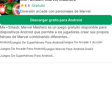
4.6
Gratuito
Diversión arcade con personajes de Marvel
Descargar gratis para Android
Mix+Smash: Marvel Mashers es un juego gratuito disponible para
dispositivos Android que permite a los jugadores crear sus propios
héroes de Marvel combinando diferentes…
Android
Juegos De Arcade Y Acción
Juegos De Superhéroes Para Android
Juegos De Arcade Para Android
Juegos Marvel Para Android Gratis
Juegos De Superhéroes Para Android Gratis