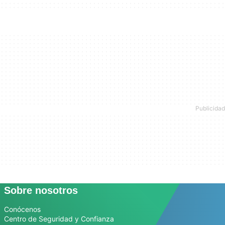
Sobre nosotros
Conócenos
Centro de Seguridad y Confianza