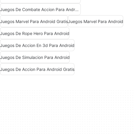
Juegos De Combate Accion Para Android
Juegos Marvel Para Android Gratis
Juegos Marvel Para Android
Juegos De Rope Hero Para Android
Juegos De Accion En 3d Para Android
Juegos De Simulacion Para Android
Juegos De Accion Para Android Gratis