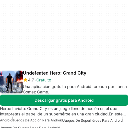
Undefeated Hero: Grand City
4.7
Gratuito
Una aplicación gratuita para Android, creada por Lanna
Gomez Game.
Descargar gratis para Android
Héroe Invicto: Grand City es un juego lleno de acción en el que
interpretas el papel de un superhéroe en una gran ciudad.En este…
Android
Juegos De Acción Para Android
Juegos De Superhéroes Para Android
Juegos De Superhéroes Para Android Gratis