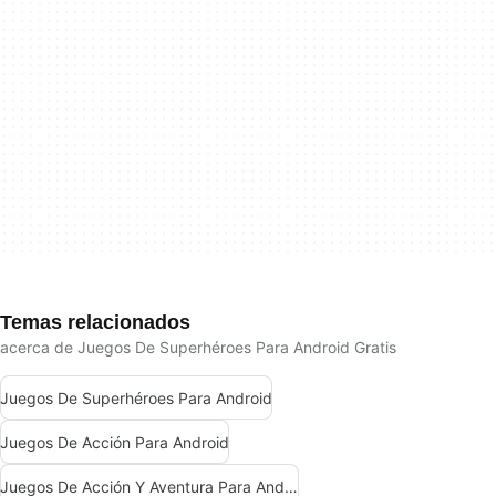
Temas relacionados
acerca de Juegos De Superhéroes Para Android Gratis
Juegos De Superhéroes Para Android
Juegos De Acción Para Android
Juegos De Acción Y Aventura Para Android