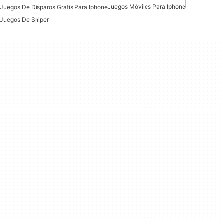
Juegos Móviles Para Iphone
Juegos De Disparos Gratis Para Iphone
Juegos De Sniper