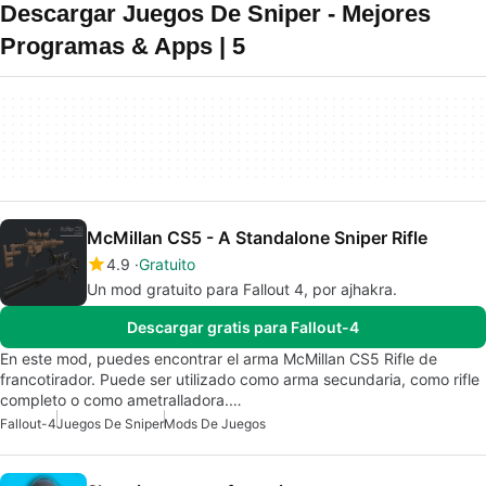
Descargar Juegos De Sniper - Mejores
Programas & Apps | 5
McMillan CS5 - A Standalone Sniper Rifle
4.9
Gratuito
Un mod gratuito para Fallout 4, por ajhakra.
Descargar gratis para Fallout-4
En este mod, puedes encontrar el arma McMillan CS5 Rifle de
francotirador. Puede ser utilizado como arma secundaria, como rifle
completo o como ametralladora.…
Fallout-4
Juegos De Sniper
Mods De Juegos