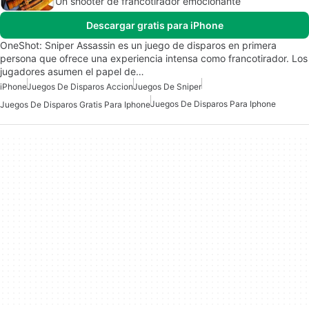
Un shooter de francotirador emocionante
Descargar gratis para iPhone
OneShot: Sniper Assassin es un juego de disparos en primera
persona que ofrece una experiencia intensa como francotirador. Los
jugadores asumen el papel de…
iPhone
Juegos De Disparos Accion
Juegos De Sniper
Juegos De Disparos Para Iphone
Juegos De Disparos Gratis Para Iphone