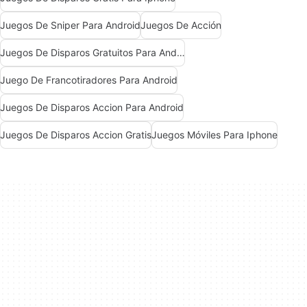
Juegos De Sniper Para Android
Juegos De Acción
Juegos De Disparos Gratuitos Para Android
Juego De Francotiradores Para Android
Juegos De Disparos Accion Para Android
Juegos De Disparos Accion Gratis
Juegos Móviles Para Iphone