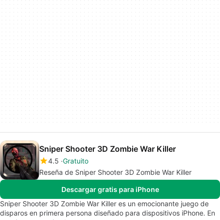
Sniper Shooter 3D Zombie War Killer
4.5
Gratuito
Reseña de Sniper Shooter 3D Zombie War Killer
Descargar gratis para iPhone
Sniper Shooter 3D Zombie War Killer es un emocionante juego de
disparos en primera persona diseñado para dispositivos iPhone. En