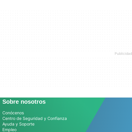
Sobre nosotros
Conócenos
Centro de Seguridad y Confianza
Ayuda y Soporte
Empleo