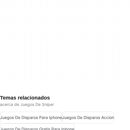
Temas relacionados
acerca de Juegos De Sniper
Juegos De Disparos Para Iphone
Juegos De Disparos Accion
Juegos De Disparos Gratis Para Iphone