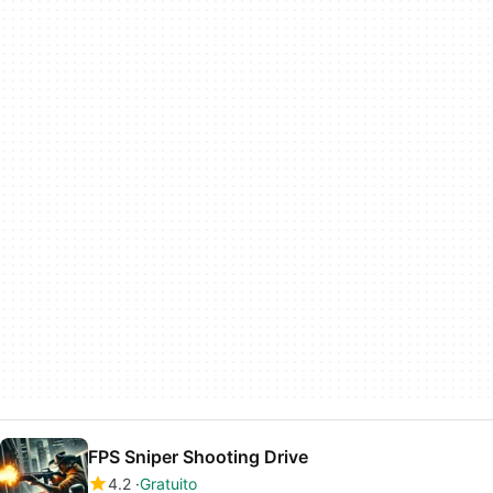
FPS Sniper Shooting Drive
4.2
Gratuito