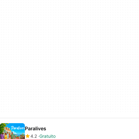
Paralives
4.2
Gratuito