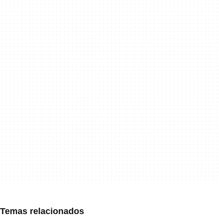
Temas relacionados