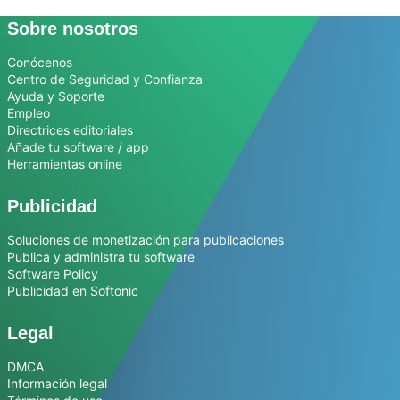
Sobre nosotros
Conócenos
Centro de Seguridad y Confianza
Ayuda y Soporte
Empleo
Directrices editoriales
Añade tu software / app
Herramientas online
Publicidad
Soluciones de monetización para publicaciones
Publica y administra tu software
Software Policy
Publicidad en Softonic
Legal
DMCA
Información legal