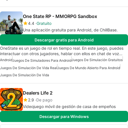
One State RP - MMORPG Sandbox
4.4
Gratuito
Una aplicación gratuita para Android, de ChillBase.
Descargar gratis para Android
OneState es un juego de rol en tiempo real. En este juego, puedes
interactuar con otros jugadores, hablar con ellos en chat de voz…
Android
Juegos De Simulación Gratuitos
Juegos De Simuladores Para Android
Juegos De Simulación De Vida Real
Juegos De Mundo Abierto Para Android
Juegos De Simulación De Vida
Dealers Life 2
2.9
De pago
Videojuego móvil de gestión de casa de empeños
Descargar para Windows