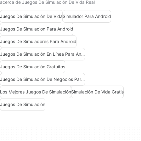
acerca de Juegos De Simulación De Vida Real
Juegos De Simulación De Vida
Simulador Para Android
Juegos De Simulacion Para Android
Juegos De Simuladores Para Android
Juegos De Simulación En Línea Para Android
Juegos De Simulación Gratuitos
Juegos De Simulación De Negocios Para Android
Los Mejores Juegos De Simulación
Simulación De Vida Gratis
Juegos De Simulación