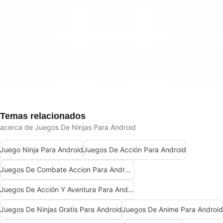
Temas relacionados
acerca de Juegos De Ninjas Para Android
Juego Ninja Para Android
Juegos De Acción Para Android
Juegos De Combate Accion Para Android
Juegos De Acción Y Aventura Para Android
Juegos De Ninjas Gratis Para Android
Juegos De Anime Para Android