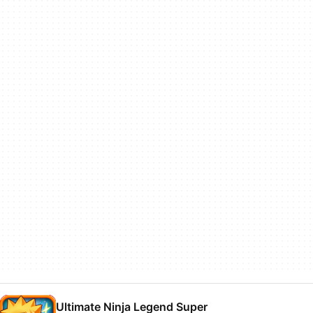
Ultimate Ninja Legend Super