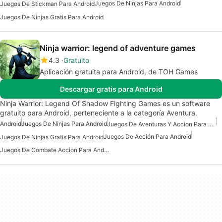
Juegos De Ninjas Para Android
Juegos De Stickman Para Android
Juegos De Ninjas Gratis Para Android
Ninja warrior: legend of adventure games
4.3
Gratuito
Aplicación gratuita para Android, de TOH Games
Descargar gratis para Android
Ninja Warrior: Legend Of Shadow Fighting Games es un software
gratuito para Android, perteneciente a la categoría Aventura.
Android
Juegos De Ninjas Para Android
Juegos De Aventuras Y Accion Para Android
Juegos De Acción Para Android
Juegos De Ninjas Gratis Para Android
Juegos De Combate Accion Para Android