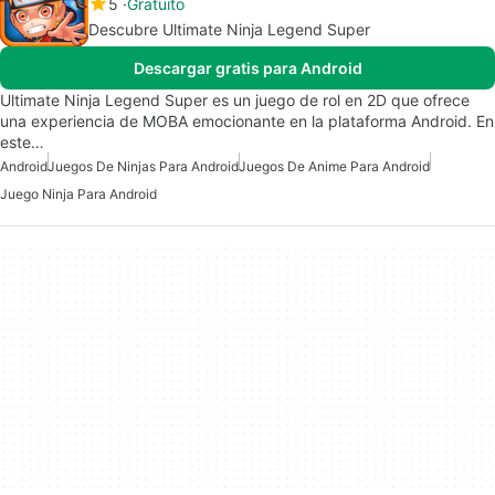
5
Gratuito
Descubre Ultimate Ninja Legend Super
Descargar gratis para Android
Ultimate Ninja Legend Super es un juego de rol en 2D que ofrece
una experiencia de MOBA emocionante en la plataforma Android. En
este…
Android
Juegos De Ninjas Para Android
Juegos De Anime Para Android
Juego Ninja Para Android