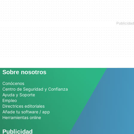
Sobre nosotros
Conócenos
Centro de Seguridad y Confianza
Ayuda y Soporte
Empleo
Directrices editoriales
Añade tu software / app
Herramientas online
Publicidad