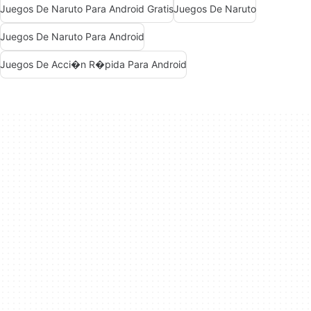
Juegos De Naruto Para Android Gratis
Juegos De Naruto
Juegos De Naruto Para Android
Juegos De Acci�n R�pida Para Android