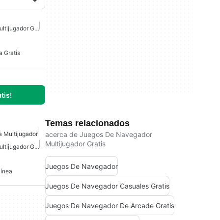
Juegos De Navegador Multijugador Gratis
 Gratis
tis!
Temas relacionados
 Multijugador
acerca de Juegos De Navegador
Multijugador Gratis
Juegos De Navegador Multijugador Gratis
Juegos De Navegador
Línea
Juegos De Navegador Casuales Gratis
Juegos De Navegador De Arcade Gratis