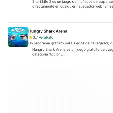
Short Life 2 es un juego de muñecos de trapo sa
directamente en cualquier navegador web. En e
Hungry Shark Arena
3.7
Gratuito
Un programa gratuito para juegos de navegador, de
Hungry Shark Arena es un juego gratuito de Jue
categoría 'Acción'..