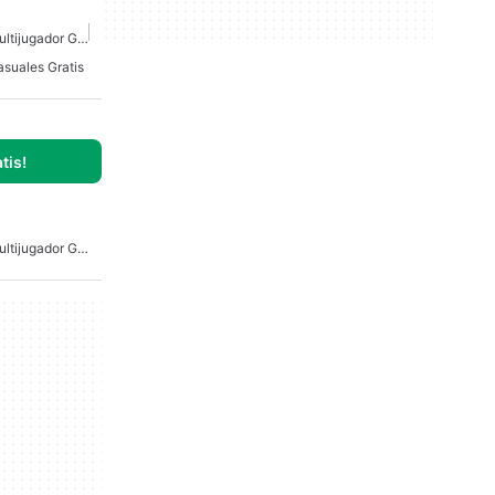
Juegos De Navegador Multijugador Gratis
suales Gratis
tis!
Juegos De Navegador Multijugador Gratis