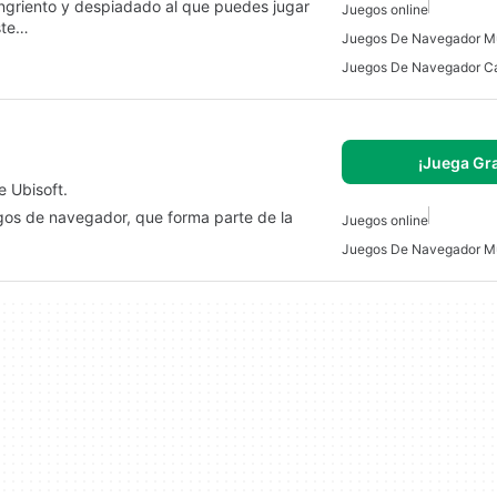
ngriento y despiadado al que puedes jugar
Juegos online
ste…
Juegos De Navegador Ca
¡Juega Gra
 Ubisoft.
gos de navegador, que forma parte de la
Juegos online