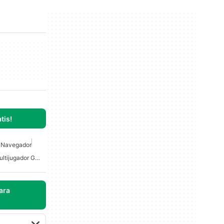
tis!
 Navegador
Juegos De Navegador Multijugador Gratis
ara