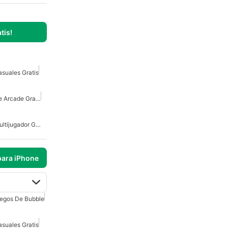
tis!
suales Gratis
Juegos De Navegador De Arcade Gratis
Juegos De Navegador Multijugador Gratis
para iPhone
egos De Bubble
suales Gratis