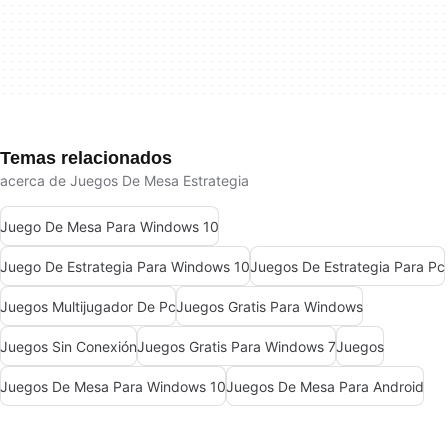
Temas relacionados
acerca de Juegos De Mesa Estrategia
Juego De Mesa Para Windows 10
Juego De Estrategia Para Windows 10
Juegos De Estrategia Para Pc
Juegos Multijugador De Pc
Juegos Gratis Para Windows
Juegos Sin Conexión
Juegos Gratis Para Windows 7
Juegos
Juegos De Mesa Para Windows 10
Juegos De Mesa Para Android