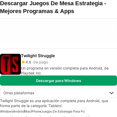
Descargar Juegos De Mesa Estrategia -
Mejores Programas & Apps
Twilight Struggle
4.6
De pago
Un programa en versión completa para Android, de
Playdek Inc.
Descargar para Windows
Otras plataformas
Twilight Struggle es una aplicación completa para Android, que
forma parte de la categoría 'Tablero'.
Windows
Android
Mac
iPhone
Juegos De Estrategia Para Pc