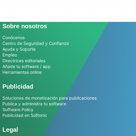
Sobre nosotros
Conócenos
Centro de Seguridad y Confianza
Ayuda y Soporte
Empleo
Directrices editoriales
Añade tu software / app
Herramientas online
Publicidad
Soluciones de monetización para publicaciones
Publica y administra tu software
Software Policy
Publicidad en Softonic
Legal