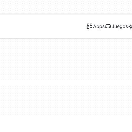
Apps
Juegos