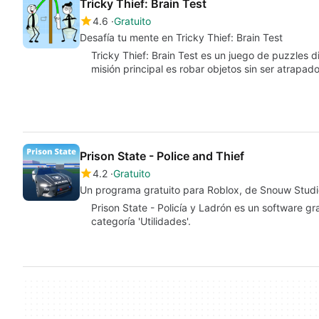
Tricky Thief: Brain Test
4.6
Gratuito
Desafía tu mente en Tricky Thief: Brain Test
Tricky Thief: Brain Test es un juego de puzzles d
misión principal es robar objetos sin ser atrapad
Prison State - Police and Thief
4.2
Gratuito
Un programa gratuito para Roblox, de Snouw Studi
Prison State - Policía y Ladrón es un software gr
categoría 'Utilidades'.