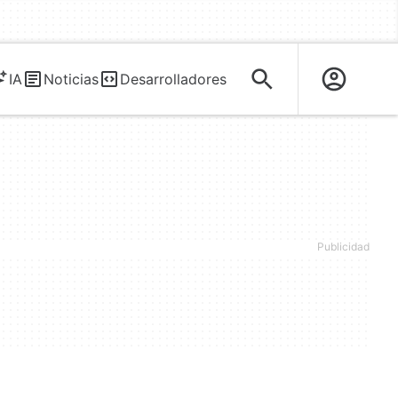
IA
Noticias
Desarrolladores