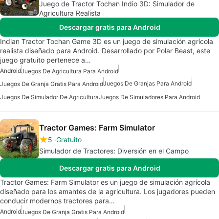
Juego de Tractor Tochan Indio 3D: Simulador de
Agricultura Realista
Descargar gratis para Android
Indian Tractor Tochan Game 3D es un juego de simulación agrícola
realista diseñado para Android. Desarrollado por Polar Beast, este
juego gratuito pertenece a…
Android
Juegos De Agricultura Para Android
Juegos De Granjas Para Android
Juegos De Granja Gratis Para Android
Juegos De Simulador De Agricultura
Juegos De Simuladores Para Android
Tractor Games: Farm Simulator
5
Gratuito
Simulador de Tractores: Diversión en el Campo
Descargar gratis para Android
Tractor Games: Farm Simulator es un juego de simulación agrícola
diseñado para los amantes de la agricultura. Los jugadores pueden
conducir modernos tractores para…
Android
Juegos De Granja Gratis Para Android