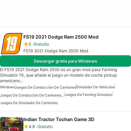
FS19 2021 Dodge Ram 2500 Mod
5
Gratuito
FS19 2021 Dodge Ram 2500 Mod
Descargar gratis para Windows
El FS19 2021 Dodge Ram 2500 es un gran mod para Farming
Simulator 19, que añade al juego un modelo de coche pickup
americano…
Windows
Simulador De Vehículos
Juegos De Conducción De Camiones
Juegos De Farming Simulator
Juegos De Conducción De Camiones Para Windows
Juegos De Simulador De Camiones
Indian Tractor Tochan Game 3D
4.6
Gratuito