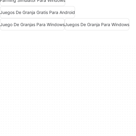
Farming Simulator Para Windows
Juegos De Granja Gratis Para Android
Juego De Granjas Para Windows
Juegos De Granja Para Windows