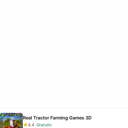
Real Tractor Farming Games 3D
4.4
Gratuito