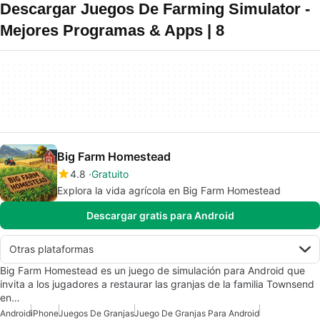
Descargar Juegos De Farming Simulator -
Mejores Programas & Apps | 8
Big Farm Homestead
4.8
Gratuito
Explora la vida agrícola en Big Farm Homestead
Descargar gratis para Android
Otras plataformas
Big Farm Homestead es un juego de simulación para Android que
invita a los jugadores a restaurar las granjas de la familia Townsend
en…
Android
iPhone
Juegos De Granjas
Juego De Granjas Para Android