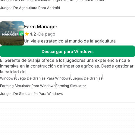
Juegos De Agricultura Para Android
Farm Manager
4.2
De pago
Un viaje estratégico al mundo de la agricultura
Descargar para Windows
El Gerente de Granja ofrece a los jugadores una experiencia rica e
inmersiva en la construcción de imperios agrícolas. Desde gestionar
la calidad del…
Windows
Juego De Granjas Para Windows
Juegos De Granjas
Farming Simulator Para Windows
Farming Simulator
Juegos De Simulación Para Windows