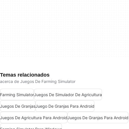
Temas relacionados
acerca de Juegos De Farming Simulator
Farming Simulator
Juegos De Simulador De Agricultura
Juegos De Granjas
Juego De Granjas Para Android
Juegos De Agricultura Para Android
Juegos De Granjas Para Android