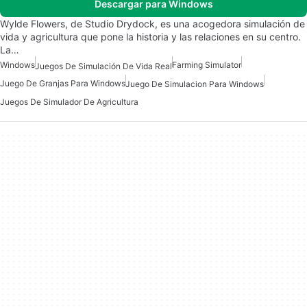
Descargar para Windows
Wylde Flowers, de Studio Drydock, es una acogedora simulación de
vida y agricultura que pone la historia y las relaciones en su centro.
La…
Windows
Farming Simulator
Juegos De Simulación De Vida Real
Juego De Granjas Para Windows
Juego De Simulacion Para Windows
Juegos De Simulador De Agricultura