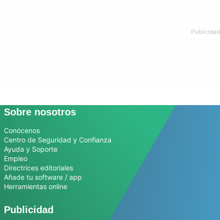
Sobre nosotros
Conócenos
Centro de Seguridad y Confianza
Ayuda y Soporte
Empleo
Directrices editoriales
Añade tu software / app
Herramientas online
Publicidad