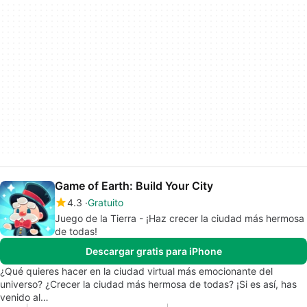
Game of Earth: Build Your City
4.3
Gratuito
Juego de la Tierra - ¡Haz crecer la ciudad más hermosa
de todas!
Descargar gratis para iPhone
¿Qué quieres hacer en la ciudad virtual más emocionante del
universo? ¿Crecer la ciudad más hermosa de todas? ¡Si es así, has
venido al…