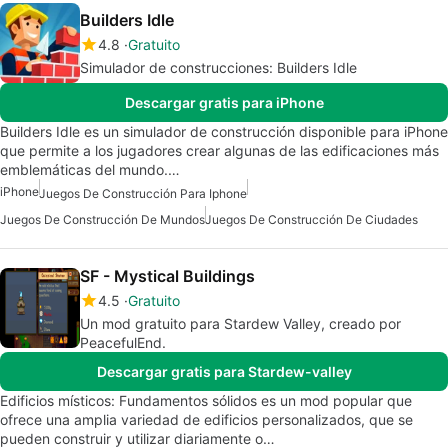
Builders Idle
4.8
Gratuito
Simulador de construcciones: Builders Idle
Descargar gratis para iPhone
Builders Idle es un simulador de construcción disponible para iPhone
que permite a los jugadores crear algunas de las edificaciones más
emblemáticas del mundo.…
iPhone
Juegos De Construcción Para Iphone
Juegos De Construcción De Mundos
Juegos De Construcción De Ciudades
SF - Mystical Buildings
4.5
Gratuito
Un mod gratuito para Stardew Valley, creado por
PeacefulEnd.
Descargar gratis para Stardew-valley
Edificios místicos: Fundamentos sólidos es un mod popular que
ofrece una amplia variedad de edificios personalizados, que se
pueden construir y utilizar diariamente o…