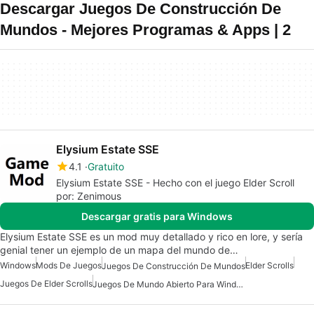
Descargar Juegos De Construcción De
Mundos - Mejores Programas & Apps | 2
Elysium Estate SSE
4.1
Gratuito
Elysium Estate SSE - Hecho con el juego Elder Scroll
por: Zenimous
Descargar gratis para Windows
Elysium Estate SSE es un mod muy detallado y rico en lore, y sería
genial tener un ejemplo de un mapa del mundo de…
Windows
Mods De Juegos
Elder Scrolls
Juegos De Construcción De Mundos
Juegos De Elder Scrolls
Juegos De Mundo Abierto Para Windows