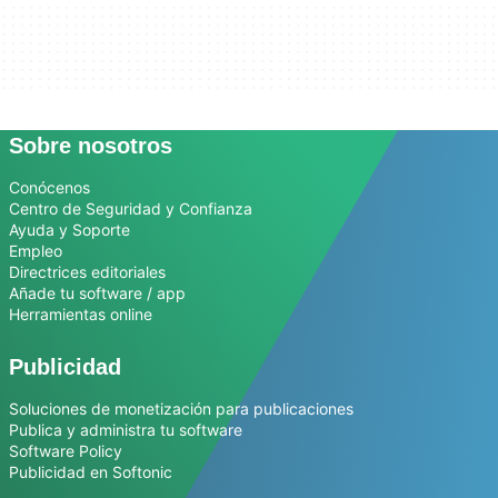
Sobre nosotros
Conócenos
Centro de Seguridad y Confianza
Ayuda y Soporte
Empleo
Directrices editoriales
Añade tu software / app
Herramientas online
Publicidad
Soluciones de monetización para publicaciones
Publica y administra tu software
Software Policy
Publicidad en Softonic