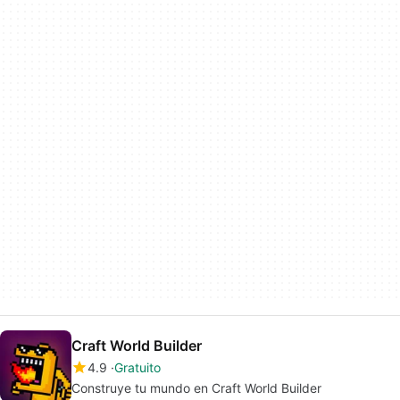
Craft World Builder
4.9
Gratuito
Construye tu mundo en Craft World Builder