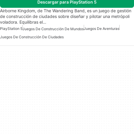
Descargar para PlayStation 5
Airborne Kingdom, de The Wandering Band, es un juego de gestión
de construcción de ciudades sobre diseñar y pilotar una metrópoli
voladora. Equilibras el…
PlayStation 5
Juegos De Aventuras
Juegos De Construcción De Mundos
Juegos De Construcción De Ciudades