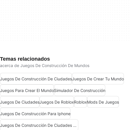
Temas relacionados
acerca de Juegos De Construcción De Mundos
Juegos De Construcción De Ciudades
Juegos De Crear Tu Mundo
Juegos Para Crear El Mundo
Simulador De Construcción
Juegos De Ciudades
Juegos De Roblox
Roblox
Mods De Juegos
Juegos De Construcción Para Iphone
Juegos De Construcción De Ciudades Para Windows