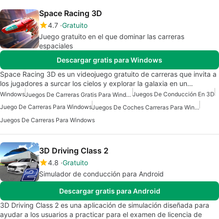
Space Racing 3D
4.7
Gratuito
Juego gratuito en el que dominar las carreras
espaciales
Descargar gratis para Windows
Space Racing 3D es un videojuego gratuito de carreras que invita a
los jugadores a surcar los cielos y explorar la galaxia en un…
Windows
Juegos De Conducción En 3D
Juegos De Carreras Gratis Para Windows
Juego De Carreras Para Windows
Juegos De Coches Carreras Para Windows
Juegos De Carreras Para Windows
3D Driving Class 2
4.8
Gratuito
Simulador de conducción para Android
Descargar gratis para Android
3D Driving Class 2 es una aplicación de simulación diseñada para
ayudar a los usuarios a practicar para el examen de licencia de