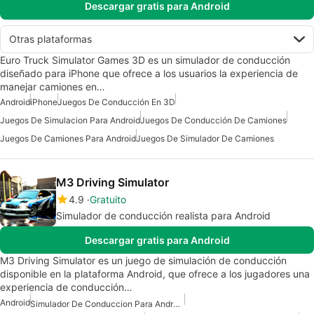
Descargar gratis para Android
Otras plataformas
Euro Truck Simulator Games 3D es un simulador de conducción
diseñado para iPhone que ofrece a los usuarios la experiencia de
manejar camiones en…
Android
iPhone
Juegos De Conducción En 3D
Juegos De Simulacion Para Android
Juegos De Conducción De Camiones
Juegos De Camiones Para Android
Juegos De Simulador De Camiones
M3 Driving Simulator
4.9
Gratuito
Simulador de conducción realista para Android
Descargar gratis para Android
M3 Driving Simulator es un juego de simulación de conducción
disponible en la plataforma Android, que ofrece a los jugadores una
experiencia de conducción…
Android
Simulador De Conduccion Para Android