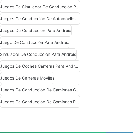
Juegos De Simulador De Conducción Para Android
Juegos De Conducción De Automóviles Para Android
Juegos De Conduccion Para Android
Juego De Conducción Para Android
Simulador De Conduccion Para Android
Juegos De Coches Carreras Para Android
Juegos De Carreras Móviles
Juegos De Conducción De Camiones Gratis
Juegos De Conducción De Camiones Para Android