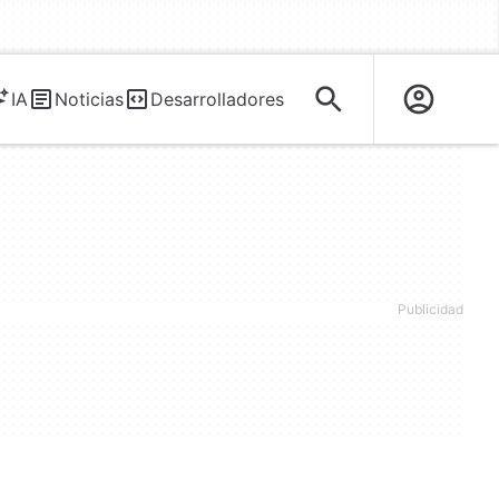
IA
Noticias
Desarrolladores