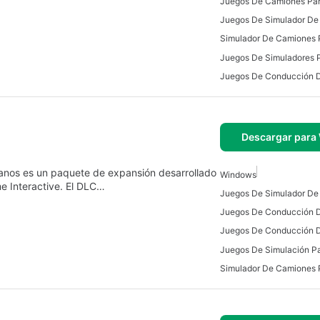
Juegos De Camiones Pa
Juegos De Simuladores 
Descargar para
nos es un paquete de expansión desarrollado
Windows
e Interactive. El DLC…
Juegos De Simulador De
Juegos De Conducción 
Juegos De Simulación P
Simulador De Camiones