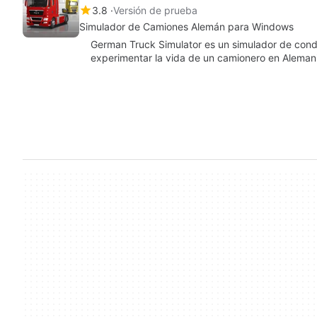
3.8
Versión de prueba
Simulador de Camiones Alemán para Windows
German Truck Simulator es un simulador de cond
experimentar la vida de un camionero en Alemani