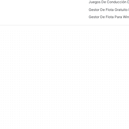
Gestor De Flota Gratuit
Gestor De Flota Para Wi