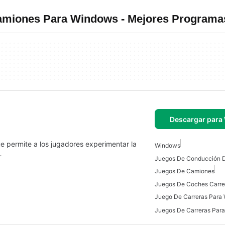
amiones Para Windows - Mejores Programa
Descargar para
ue permite a los jugadores experimentar la
Windows
…
Juegos De Conducción 
Juegos De Camiones
Juego De Carreras Para
Juegos De Carreras Par