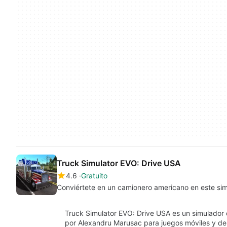
Truck Simulator EVO: Drive USA
4.6
Gratuito
Conviértete en un camionero americano en este si
Truck Simulator EVO: Drive USA es un simulador 
por Alexandru Marusac para juegos móviles y de 