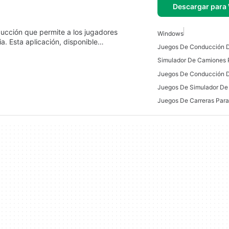
Descargar para
ucción que permite a los jugadores
Windows
a. Esta aplicación, disponible…
Juegos De Conducción 
Juegos De Simulador De
Juegos De Carreras Par