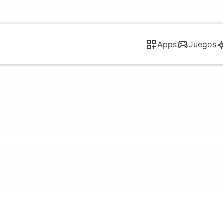
Apps
Juegos