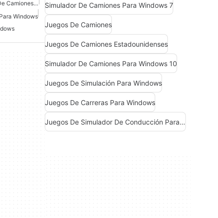
Juegos De Conducción De Camiones Para Windows
Simulador De Camiones Para Windows 7
o Para Windows
Juegos De Camiones
ndows
Juegos De Camiones Estadounidenses
Simulador De Camiones Para Windows 10
Juegos De Simulación Para Windows
Juegos De Carreras Para Windows
Juegos De Simulador De Conducción Para Windows