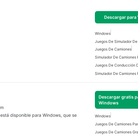
Descargar para
Windows
Juegos De Simulador De
Juegos De Camiones
Simulador De Camiones
Juegos De Conducción 
Descargar gratis p
Windows
om
o está disponible para Windows, que se
Windows
Juegos De Camiones Pa