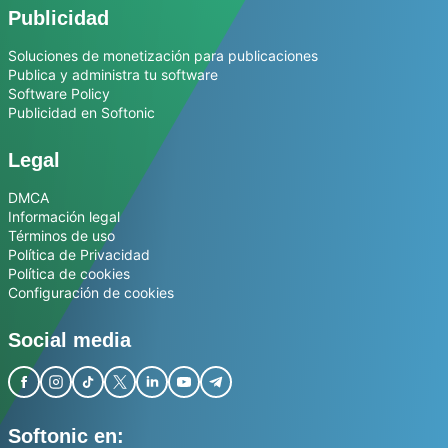
Publicidad
Soluciones de monetización para publicaciones
Publica y administra tu software
Software Policy
Publicidad en Softonic
Legal
DMCA
Información legal
Términos de uso
Política de Privacidad
Política de cookies
Configuración de cookies
Social media
Softonic en: