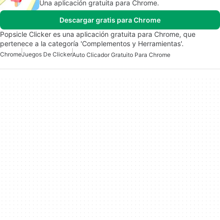
Una aplicación gratuita para Chrome.
Descargar gratis para Chrome
Popsicle Clicker es una aplicación gratuita para Chrome, que
pertenece a la categoría 'Complementos y Herramientas'.
Chrome
Juegos De Clicker
Auto Clicador Gratuito Para Chrome