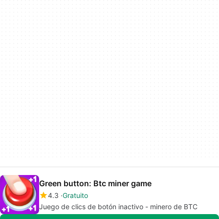
Green button: Btc miner game
4.3
Gratuito
Juego de clics de botón inactivo - minero de BTC