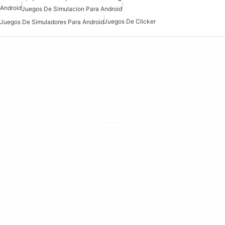
Android
Juegos De Simulacion Para Android
Juegos De Clicker
Juegos De Simuladores Para Android