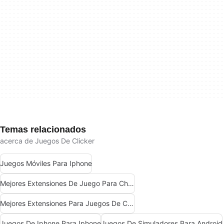
Temas relacionados
acerca de Juegos De Clicker
Juegos Móviles Para Iphone
Mejores Extensiones De Juego Para Chrome
Mejores Extensiones Para Juegos De Chrome
Juegos De Iphone Para Iphone
Juegos De Simuladores Para Android