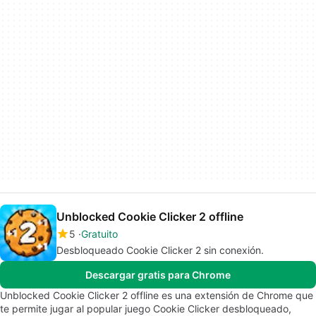
Unblocked Cookie Clicker 2 offline
5
Gratuito
Desbloqueado Cookie Clicker 2 sin conexión.
Descargar gratis para Chrome
Unblocked Cookie Clicker 2 offline es una extensión de Chrome que
te permite jugar al popular juego Cookie Clicker desbloqueado,