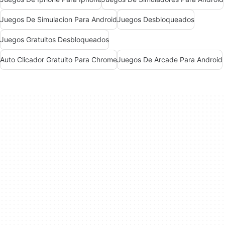
Juegos De Simulacion Para Android
Juegos Desbloqueados
Juegos Gratuitos Desbloqueados
Auto Clicador Gratuito Para Chrome
Juegos De Arcade Para Android