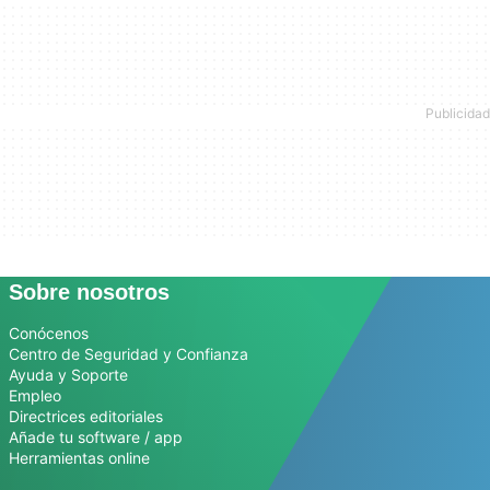
Sobre nosotros
Conócenos
Centro de Seguridad y Confianza
Ayuda y Soporte
Empleo
Directrices editoriales
Añade tu software / app
Herramientas online