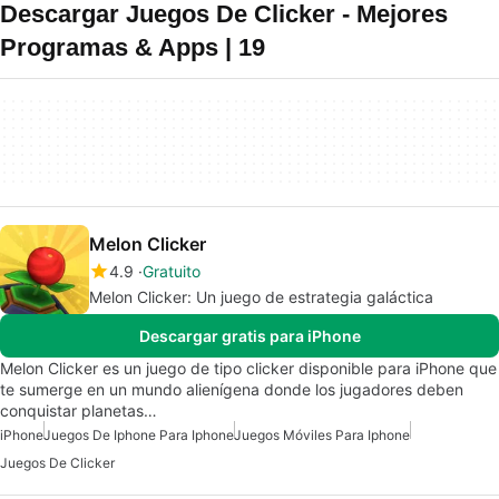
Descargar Juegos De Clicker - Mejores
Programas & Apps | 19
Melon Clicker
4.9
Gratuito
Melon Clicker: Un juego de estrategia galáctica
Descargar gratis para iPhone
Melon Clicker es un juego de tipo clicker disponible para iPhone que
te sumerge en un mundo alienígena donde los jugadores deben
conquistar planetas…
iPhone
Juegos De Iphone Para Iphone
Juegos Móviles Para Iphone
Juegos De Clicker