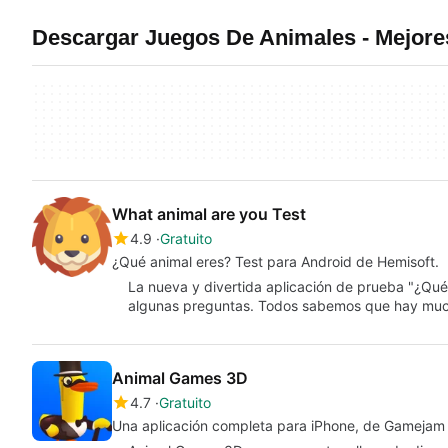
Descargar Juegos De Animales - Mejore
What animal are you Test
4.9
Gratuito
¿Qué animal eres? Test para Android de Hemisoft.
La nueva y divertida aplicación de prueba "¿Qué
algunas preguntas. Todos sabemos que hay muc
Animal Games 3D
4.7
Gratuito
Una aplicación completa para iPhone, de Gamejam 