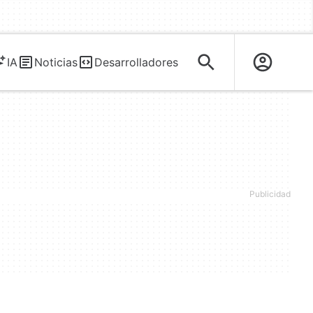
IA
Noticias
Desarrolladores