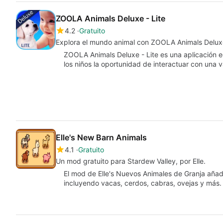
ZOOLA Animals Deluxe - Lite
4.2
Gratuito
Explora el mundo animal con ZOOLA Animals Delux
ZOOLA Animals Deluxe - Lite es una aplicación 
los niños la oportunidad de interactuar con una
Elle's New Barn Animals
4.1
Gratuito
Un mod gratuito para Stardew Valley, por Elle.
El mod de Elle's Nuevos Animales de Granja aña
incluyendo vacas, cerdos, cabras, ovejas y más