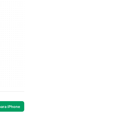
para iPhone