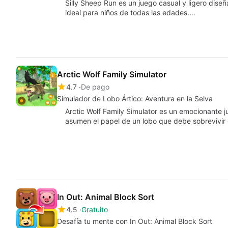
Silly Sheep Run es un juego casual y ligero dise
ideal para niños de todas las edades.…
Arctic Wolf Family Simulator
4.7
De pago
Simulador de Lobo Ártico: Aventura en la Selva
Arctic Wolf Family Simulator es un emocionante 
asumen el papel de un lobo que debe sobrevivir
In Out: Animal Block Sort
4.5
Gratuito
Desafía tu mente con In Out: Animal Block Sort