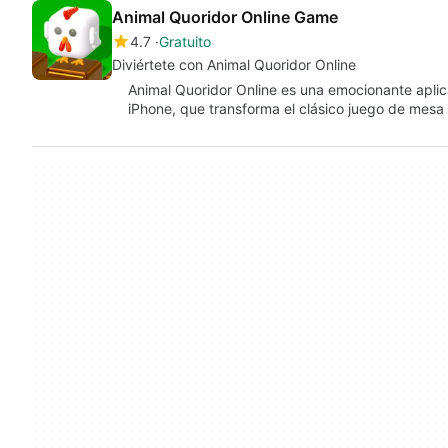
Animal Quoridor Online Game
4.7
Gratuito
Diviértete con Animal Quoridor Online
Animal Quoridor Online es una emocionante aplic
iPhone, que transforma el clásico juego de mes