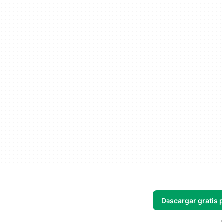
Descargar gratis 