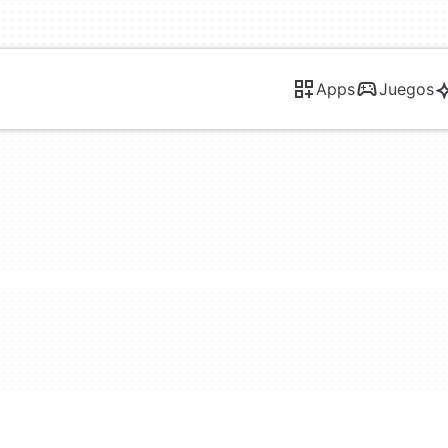
Apps
Juegos