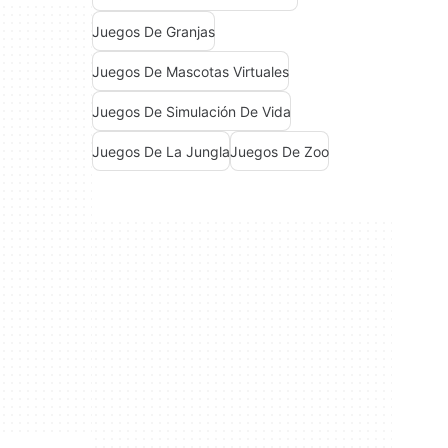
Juegos De Granjas
Juegos De Mascotas Virtuales
Juegos De Simulación De Vida
Juegos De La Jungla
Juegos De Zoo