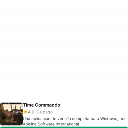
Time Commando
4.6
De pago
Una aplicación de versión completa para Windows, por
Adeline Software International.