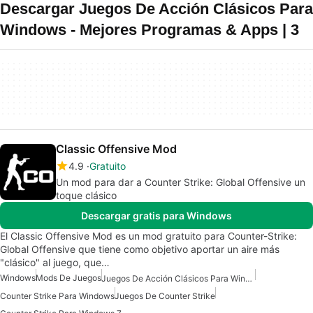
Descargar Juegos De Acción Clásicos Para
Windows - Mejores Programas & Apps | 3
Classic Offensive Mod
4.9
Gratuito
Un mod para dar a Counter Strike: Global Offensive un
toque clásico
Descargar gratis para Windows
El Classic Offensive Mod es un mod gratuito para Counter-Strike:
Global Offensive que tiene como objetivo aportar un aire más
"clásico" al juego, que…
Windows
Mods De Juegos
Juegos De Acción Clásicos Para Windows
Counter Strike Para Windows
Juegos De Counter Strike