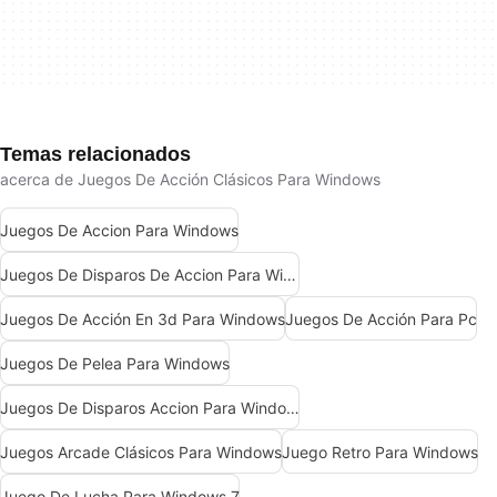
Temas relacionados
acerca de Juegos De Acción Clásicos Para Windows
Juegos De Accion Para Windows
Juegos De Disparos De Accion Para Windows
Juegos De Acción En 3d Para Windows
Juegos De Acción Para Pc
Juegos De Pelea Para Windows
Juegos De Disparos Accion Para Windows 10
Juegos Arcade Clásicos Para Windows
Juego Retro Para Windows
Juego De Lucha Para Windows 7