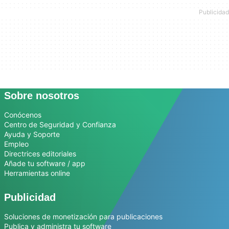
Sobre nosotros
Conócenos
Centro de Seguridad y Confianza
Ayuda y Soporte
Empleo
Directrices editoriales
Añade tu software / app
Herramientas online
Publicidad
Soluciones de monetización para publicaciones
Publica y administra tu software