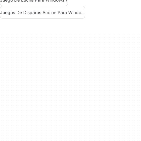
Juegos De Disparos Accion Para Windows 7