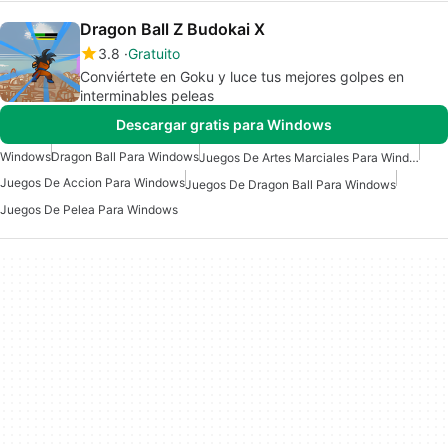
Dragon Ball Z Budokai X
3.8
Gratuito
Conviértete en Goku y luce tus mejores golpes en
interminables peleas
Descargar gratis para Windows
Windows
Dragon Ball Para Windows
Juegos De Artes Marciales Para Windows
Juegos De Accion Para Windows
Juegos De Dragon Ball Para Windows
Juegos De Pelea Para Windows