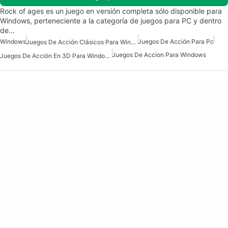
Rock of ages es un juego en versión completa sólo disponible para
Windows, perteneciente a la categoría de juegos para PC y dentro
de…
Windows
Juegos De Acción Para Pc
Juegos De Acción Clásicos Para Windows
Juegos De Accion Para Windows
Juegos De Acción En 3D Para Windows