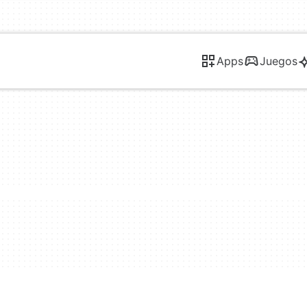
Apps
Juegos