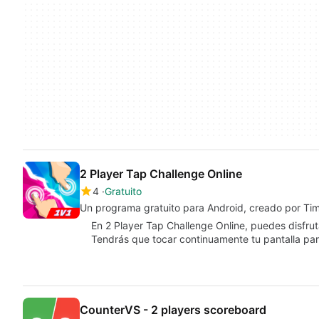
2 Player Tap Challenge Online
4
Gratuito
Un programa gratuito para Android, creado por Ti
En 2 Player Tap Challenge Online, puedes disfrut
Tendrás que tocar continuamente tu pantalla pa
CounterVS - 2 players scoreboard