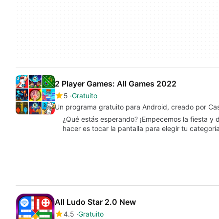
2 Player Games: All Games 2022
5
Gratuito
Un programa gratuito para Android, creado por C
¿Qué estás esperando? ¡Empecemos la fiesta y d
hacer es tocar la pantalla para elegir tu categorí
All Ludo Star 2.0 New
4.5
Gratuito