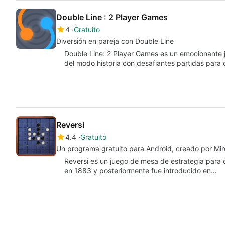
Double Line : 2 Player Games
4
Gratuito
Diversión en pareja con Double Line
Double Line: 2 Player Games es un emocionante 
del modo historia con desafiantes partidas para
Reversi
4.4
Gratuito
Un programa gratuito para Android, creado por Miro
Reversi es un juego de mesa de estrategia para 
en 1883 y posteriormente fue introducido en…