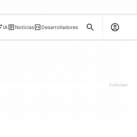
IA
Noticias
Desarrolladores