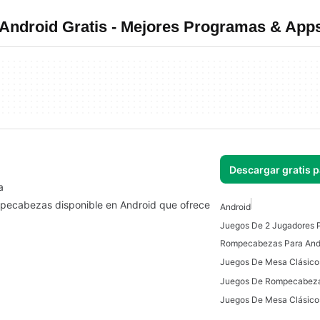
Android Gratis - Mejores Programas & Apps
Descargar gratis 
a
mpecabezas disponible en Android que ofrece
Android
…
Rompecabezas Para And
Juegos De Mesa Clásico