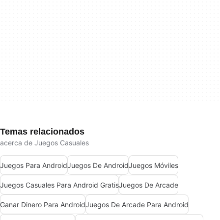
Temas relacionados
acerca de Juegos Casuales
Juegos Para Android
Juegos De Android
Juegos Móviles
Juegos Casuales Para Android Gratis
Juegos De Arcade
Ganar Dinero Para Android
Juegos De Arcade Para Android