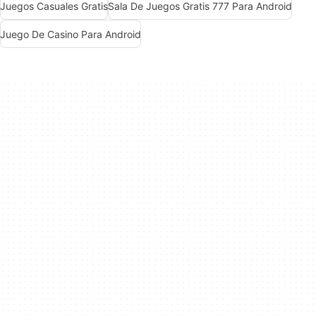
Juegos Casuales Gratis
Sala De Juegos Gratis 777 Para Android
Juego De Casino Para Android