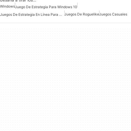
Windows
Juego De Estrategia Para Windows 10
Juegos De Roguelike
Juegos Casuales
Juegos De Estrategia En Línea Para Windows