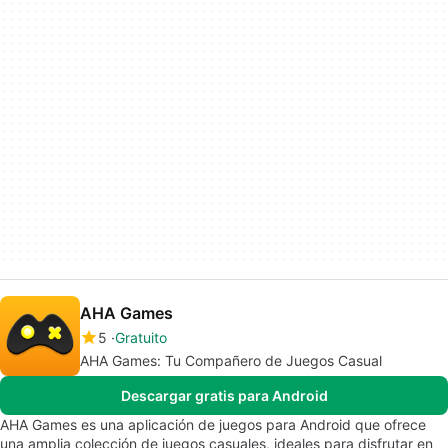
AHA Games
5
Gratuito
AHA Games: Tu Compañero de Juegos Casual
Descargar gratis para Android
AHA Games es una aplicación de juegos para Android que ofrece
una amplia colección de juegos casuales, ideales para disfrutar en