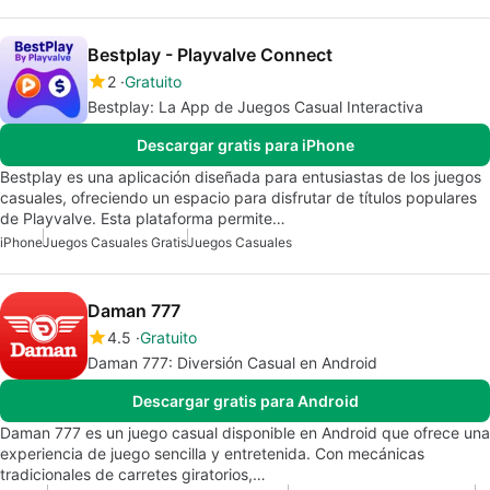
Bestplay - Playvalve Connect
2
Gratuito
Bestplay: La App de Juegos Casual Interactiva
Descargar gratis para iPhone
Bestplay es una aplicación diseñada para entusiastas de los juegos
casuales, ofreciendo un espacio para disfrutar de títulos populares
de Playvalve. Esta plataforma permite…
iPhone
Juegos Casuales Gratis
Juegos Casuales
Daman 777
4.5
Gratuito
Daman 777: Diversión Casual en Android
Descargar gratis para Android
Daman 777 es un juego casual disponible en Android que ofrece una
experiencia de juego sencilla y entretenida. Con mecánicas
tradicionales de carretes giratorios,…