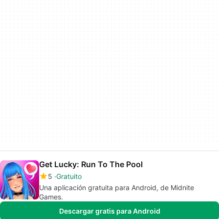
Get Lucky: Run To The Pool
5
Gratuito
Una aplicación gratuita para Android, de Midnite
Games.
Descargar gratis para Android