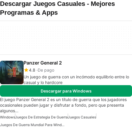
Descargar Juegos Casuales - Mejores
Programas & Apps
Panzer General 2
4.8
De pago
Un juego de guerra con un incómodo equilibrio entre lo
casual y lo hardcore
Descargar para Windows
El juego Panzer General 2 es un título de guerra que los jugadores
ocasionales pueden jugar y disfrutar a fondo, pero que presenta
algunos…
Windows
Juegos De Estrategia De Guerra
Juegos Casuales
Juegos De Guerra Mundial Para Windows