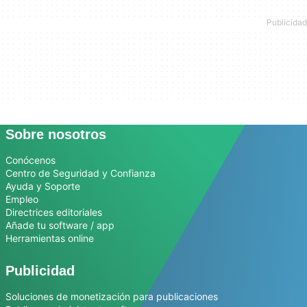
Sobre nosotros
Conócenos
Centro de Seguridad y Confianza
Ayuda y Soporte
Empleo
Directrices editoriales
Añade tu software / app
Herramientas online
Publicidad
Soluciones de monetización para publicaciones