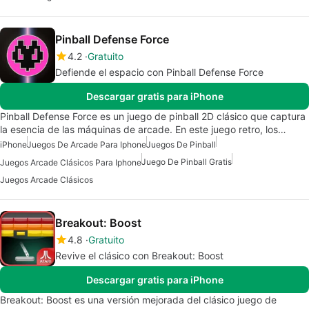
Pinball Defense Force
4.2
Gratuito
Defiende el espacio con Pinball Defense Force
Descargar gratis para iPhone
Pinball Defense Force es un juego de pinball 2D clásico que captura
la esencia de las máquinas de arcade. En este juego retro, los…
iPhone
Juegos De Arcade Para Iphone
Juegos De Pinball
Juego De Pinball Gratis
Juegos Arcade Clásicos Para Iphone
Juegos Arcade Clásicos
Breakout: Boost
4.8
Gratuito
Revive el clásico con Breakout: Boost
Descargar gratis para iPhone
Breakout: Boost es una versión mejorada del clásico juego de