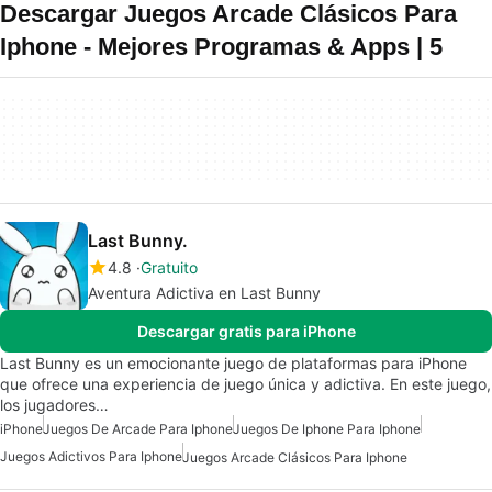
Descargar Juegos Arcade Clásicos Para
Iphone - Mejores Programas & Apps | 5
Last Bunny.
4.8
Gratuito
Aventura Adictiva en Last Bunny
Descargar gratis para iPhone
Last Bunny es un emocionante juego de plataformas para iPhone
que ofrece una experiencia de juego única y adictiva. En este juego,
los jugadores…
iPhone
Juegos De Arcade Para Iphone
Juegos De Iphone Para Iphone
Juegos Adictivos Para Iphone
Juegos Arcade Clásicos Para Iphone