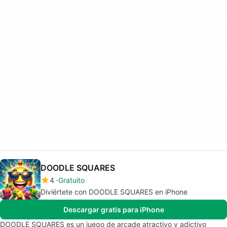
DOODLE SQUARES
4
Gratuito
Diviértete con DOODLE SQUARES en iPhone
Descargar gratis para iPhone
DOODLE SQUARES es un juego de arcade atractivo y adictivo