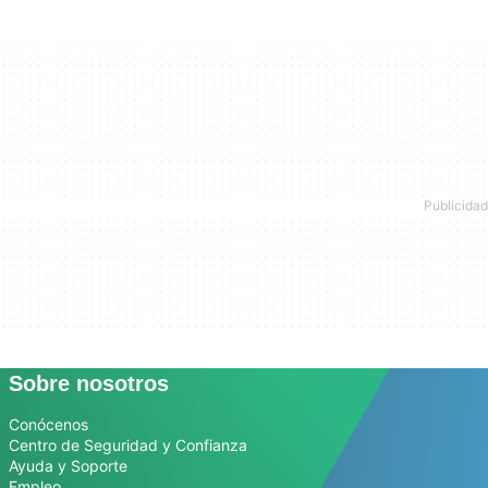
Sobre nosotros
Conócenos
Centro de Seguridad y Confianza
Ayuda y Soporte
Empleo