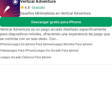
Vertical Adventure
4.8
Gratuito
Desafíos Minimalistas en Vertical Adventure
Descargar gratis para iPhone
Vertical Adventure es un juego arcade diseñado específicamente
para dispositivos móviles, ofreciendo una experiencia de juego que
se controla con un solo dedo. Con…
iPhone
Juegos De Iphone Para Iphone
Juegos Móviles Para Iphone
Videojuegos Para IPhone
Juegos De Arcade Para Iphone
Juegos Arcade Clásicos Para Iphone