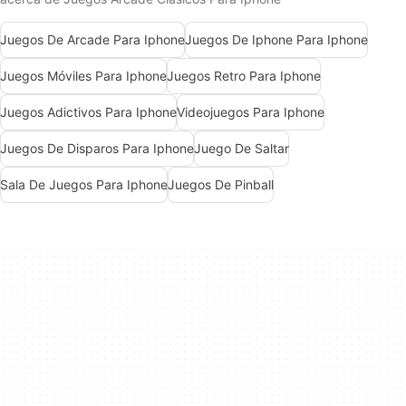
Juegos De Arcade Para Iphone
Juegos De Iphone Para Iphone
Juegos Móviles Para Iphone
Juegos Retro Para Iphone
Juegos Adictivos Para Iphone
Videojuegos Para Iphone
Juegos De Disparos Para Iphone
Juego De Saltar
Sala De Juegos Para Iphone
Juegos De Pinball