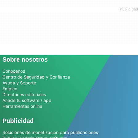
Sobre nosotros
Conócenos
Centro de Seguridad y Confianza
Ayuda y Soporte
Empleo
Directrices editoriales
Añade tu software / app
Herramientas online
Publicidad
Soluciones de monetización para publicaciones