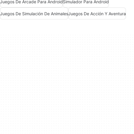
Juegos De Arcade Para Android
Simulador Para Android
Juegos De Simulación De Animales
Juegos De Acción Y Aventura