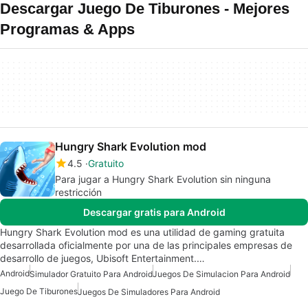
Descargar Juego De Tiburones - Mejores
Programas & Apps
Hungry Shark Evolution mod
4.5
Gratuito
Para jugar a Hungry Shark Evolution sin ninguna
restricción
Descargar gratis para Android
Hungry Shark Evolution mod es una utilidad de gaming gratuita
desarrollada oficialmente por una de las principales empresas de
desarrollo de juegos, Ubisoft Entertainment.…
Android
Simulador Gratuito Para Android
Juegos De Simulacion Para Android
Juego De Tiburones
Juegos De Simuladores Para Android