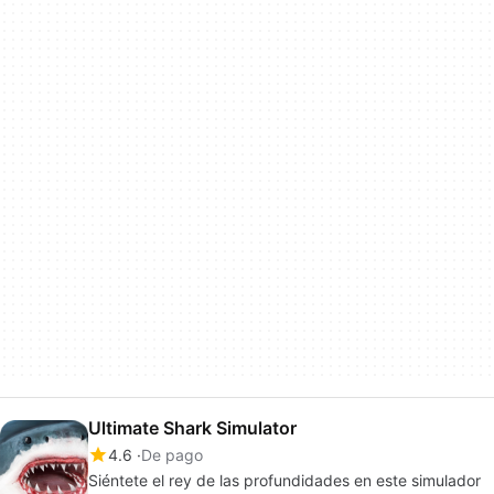
Ultimate Shark Simulator
4.6
De pago
Siéntete el rey de las profundidades en este simulador