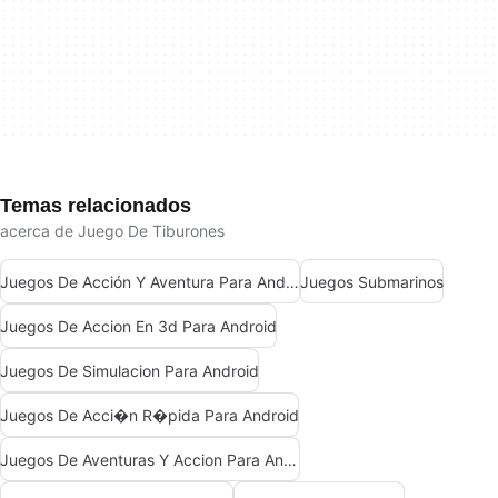
Temas relacionados
acerca de Juego De Tiburones
Juegos De Acción Y Aventura Para Android
Juegos Submarinos
Juegos De Accion En 3d Para Android
Juegos De Simulacion Para Android
Juegos De Acci�n R�pida Para Android
Juegos De Aventuras Y Accion Para Android