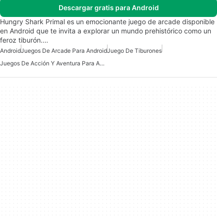
Descargar gratis para Android
Hungry Shark Primal es un emocionante juego de arcade disponible
en Android que te invita a explorar un mundo prehistórico como un
feroz tiburón.…
Android
Juegos De Arcade Para Android
Juego De Tiburones
Juegos De Acción Y Aventura Para Android