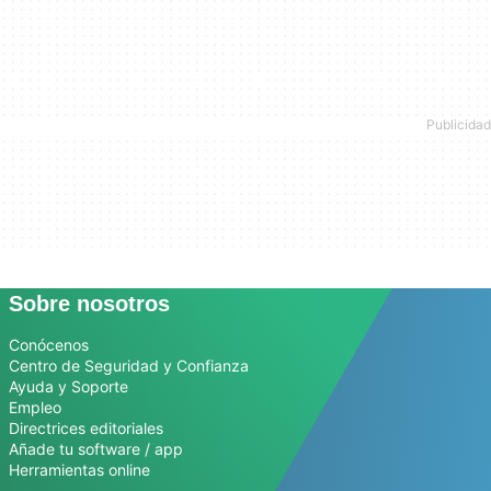
Sobre nosotros
Conócenos
Centro de Seguridad y Confianza
Ayuda y Soporte
Empleo
Directrices editoriales
Añade tu software / app
Herramientas online