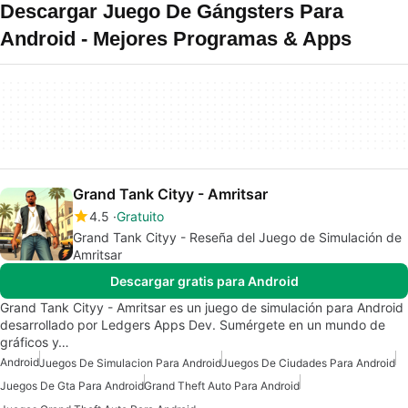
Descargar Juego De Gángsters Para
Android - Mejores Programas & Apps
Grand Tank Cityy - Amritsar
4.5
Gratuito
Grand Tank Cityy - Reseña del Juego de Simulación de
Amritsar
Descargar gratis para Android
Grand Tank Cityy - Amritsar es un juego de simulación para Android
desarrollado por Ledgers Apps Dev. Sumérgete en un mundo de
gráficos y…
Android
Juegos De Simulacion Para Android
Juegos De Ciudades Para Android
Juegos De Gta Para Android
Grand Theft Auto Para Android