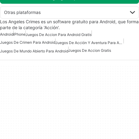
Otras plataformas
Los Angeles Crimes es un software gratuito para Android, que forma
parte de la categoría 'Acción'.
Android
iPhone
Juegos De Accion Para Android Gratis
Juegos De Crimen Para Android
Juegos De Acción Y Aventura Para Android
Juegos De Accion Gratis
Juegos De Mundo Abierto Para Android