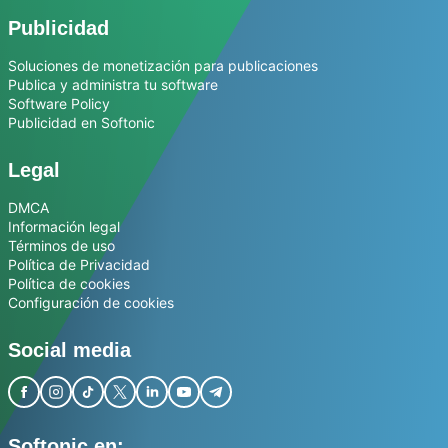
Publicidad
Soluciones de monetización para publicaciones
Publica y administra tu software
Software Policy
Publicidad en Softonic
Legal
DMCA
Información legal
Términos de uso
Política de Privacidad
Política de cookies
Configuración de cookies
Social media
Softonic en: