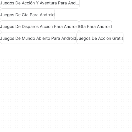
Juegos De Acción Y Aventura Para Android
Juegos De Gta Para Android
Juegos De Disparos Accion Para Android
Gta Para Android
Juegos De Mundo Abierto Para Android
Juegos De Accion Gratis