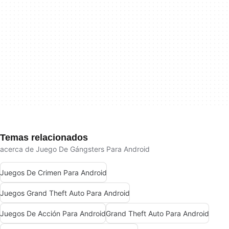
Temas relacionados
acerca de Juego De Gángsters Para Android
Juegos De Crimen Para Android
Juegos Grand Theft Auto Para Android
Juegos De Acción Para Android
Grand Theft Auto Para Android