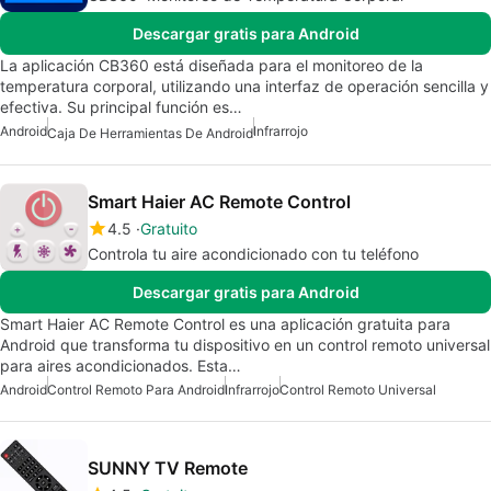
Descargar gratis para Android
La aplicación CB360 está diseñada para el monitoreo de la
temperatura corporal, utilizando una interfaz de operación sencilla y
efectiva. Su principal función es…
Android
Infrarrojo
Caja De Herramientas De Android
Smart Haier AC Remote Control
4.5
Gratuito
Controla tu aire acondicionado con tu teléfono
Descargar gratis para Android
Smart Haier AC Remote Control es una aplicación gratuita para
Android que transforma tu dispositivo en un control remoto universal
para aires acondicionados. Esta…
Android
Control Remoto Para Android
Infrarrojo
Control Remoto Universal
SUNNY TV Remote