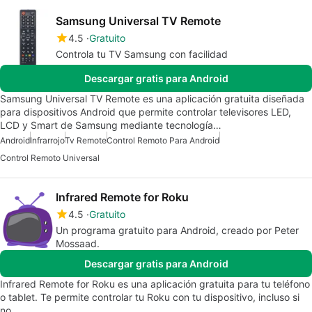
Samsung Universal TV Remote
4.5
Gratuito
Controla tu TV Samsung con facilidad
Descargar gratis para Android
Samsung Universal TV Remote es una aplicación gratuita diseñada
para dispositivos Android que permite controlar televisores LED,
LCD y Smart de Samsung mediante tecnología…
Android
Infrarrojo
Tv Remote
Control Remoto Para Android
Control Remoto Universal
Infrared Remote for Roku
4.5
Gratuito
Un programa gratuito para Android, creado por Peter
Mossaad.
Descargar gratis para Android
Infrared Remote for Roku es una aplicación gratuita para tu teléfono
o tablet. Te permite controlar tu Roku con tu dispositivo, incluso si
no…