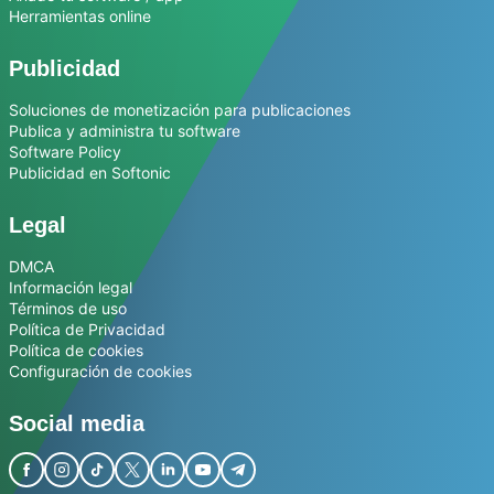
Herramientas online
Publicidad
Soluciones de monetización para publicaciones
Publica y administra tu software
Software Policy
Publicidad en Softonic
Legal
DMCA
Información legal
Términos de uso
Política de Privacidad
Política de cookies
Configuración de cookies
Social media