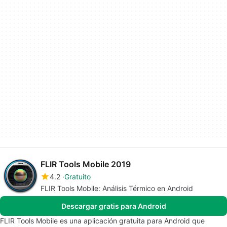
FLIR Tools Mobile 2019
4.2
Gratuito
FLIR Tools Mobile: Análisis Térmico en Android
Descargar gratis para Android
FLIR Tools Mobile es una aplicación gratuita para Android que