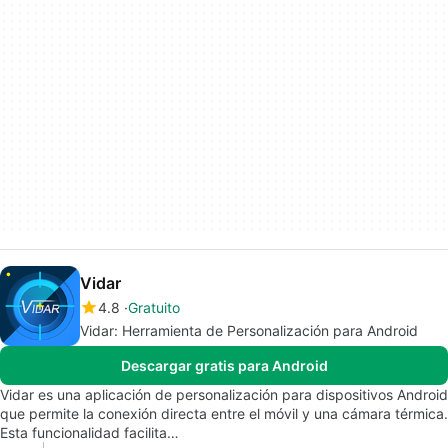
Vidar
4.8
Gratuito
Vidar: Herramienta de Personalización para Android
Descargar gratis para Android
Vidar es una aplicación de personalización para dispositivos Android
que permite la conexión directa entre el móvil y una cámara térmica.
Esta funcionalidad facilita…