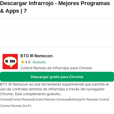
Descargar Infrarrojo - Mejores Programas
& Apps | 7
BTO IR Remocon
4.8
Gratuito
Control Remoto de Infrarrojos para Chrome
Descargar gratis para Chrome
BTO IR Remocon es una herramienta experimental que permite el
uso de controles remotos de infrarrojos a través del navegador
Chrome. Este complemento gratuito…
Chrome
Control Remoto
Control Remoto Universal
Infrarrojo
Tv Remote Control
Control Remoto De Pc