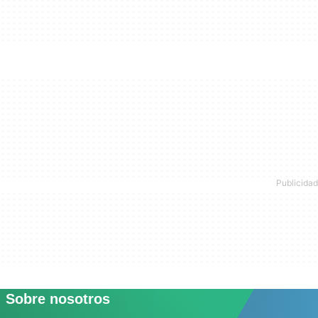
Sobre nosotros