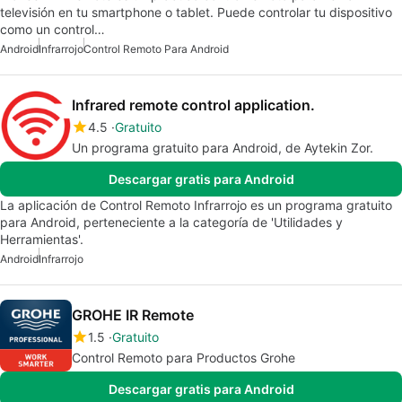
televisión en tu smartphone o tablet. Puede controlar tu dispositivo
como un control…
Android
Infrarrojo
Control Remoto Para Android
Infrared remote control application.
4.5
Gratuito
Un programa gratuito para Android, de Aytekin Zor.
Descargar gratis para Android
La aplicación de Control Remoto Infrarrojo es un programa gratuito
para Android, perteneciente a la categoría de 'Utilidades y
Herramientas'.
Android
Infrarrojo
GROHE IR Remote
1.5
Gratuito
Control Remoto para Productos Grohe
Descargar gratis para Android