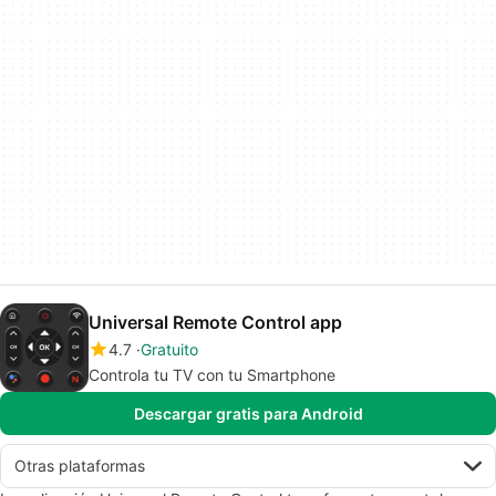
Universal Remote Control app
4.7
Gratuito
Controla tu TV con tu Smartphone
Descargar gratis para Android
Otras plataformas