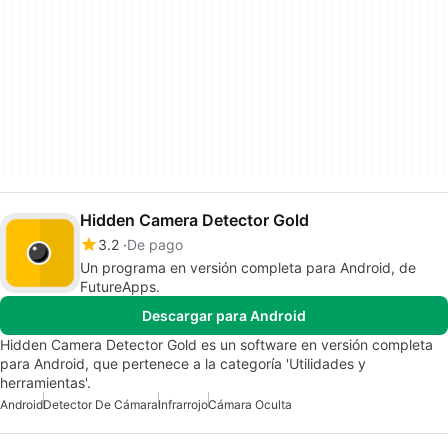
Hidden Camera Detector Gold
3.2
De pago
Un programa en versión completa para Android, de
FutureApps.
Descargar para Android
Hidden Camera Detector Gold es un software en versión completa
para Android, que pertenece a la categoría 'Utilidades y
herramientas'.
Android
Detector De Cámara
Infrarrojo
Cámara Oculta