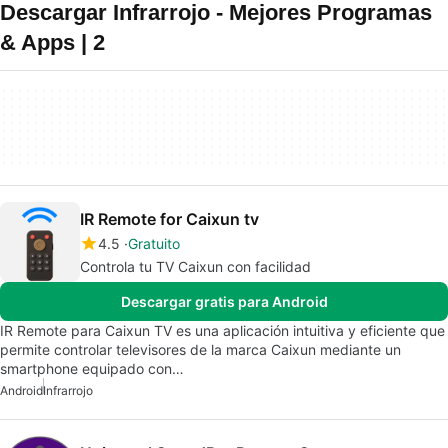
Descargar Infrarrojo - Mejores Programas
& Apps | 2
IR Remote for Caixun tv
4.5
Gratuito
Controla tu TV Caixun con facilidad
Descargar gratis para Android
IR Remote para Caixun TV es una aplicación intuitiva y eficiente que
permite controlar televisores de la marca Caixun mediante un
smartphone equipado con…
Android
Infrarrojo