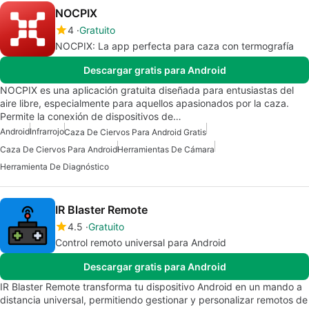
NOCPIX
4
Gratuito
NOCPIX: La app perfecta para caza con termografía
Descargar gratis para Android
NOCPIX es una aplicación gratuita diseñada para entusiastas del
aire libre, especialmente para aquellos apasionados por la caza.
Permite la conexión de dispositivos de…
Android
Infrarrojo
Caza De Ciervos Para Android Gratis
Caza De Ciervos Para Android
Herramientas De Cámara
Herramienta De Diagnóstico
IR Blaster Remote
4.5
Gratuito
Control remoto universal para Android
Descargar gratis para Android
IR Blaster Remote transforma tu dispositivo Android en un mando a
distancia universal, permitiendo gestionar y personalizar remotos de