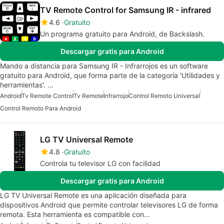
TV Remote Control for Samsung IR - infrared
4.6
Gratuito
Un programa gratuito para Android, de Backslash.
Descargar gratis para Android
Mando a distancia para Samsung IR - Infrarrojos es un software
gratuito para Android, que forma parte de la categoría 'Utilidades y
herramientas'. …
Android
Tv Remote Control
Tv Remote
Infrarrojo
Control Remoto Universal
Control Remoto Para Android
LG TV Universal Remote
4.8
Gratuito
Controla tu televisor LG con facilidad
Descargar gratis para Android
LG TV Universal Remote es una aplicación diseñada para
dispositivos Android que permite controlar televisores LG de forma
remota. Esta herramienta es compatible con…