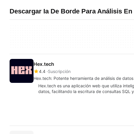
Descargar Ia De Borde Para Análisis E
Hex.tech
4.4
Suscripción
Hex.tech: Potente herramienta de análisis de datos
Hex.tech es una aplicación web que utiliza intelige
datos, facilitando la escritura de consultas SQL 