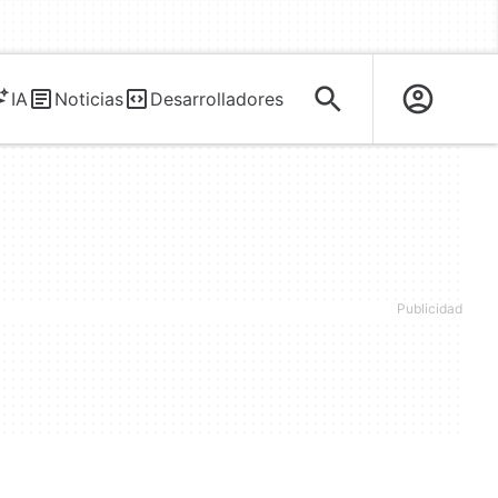
IA
Noticias
Desarrolladores