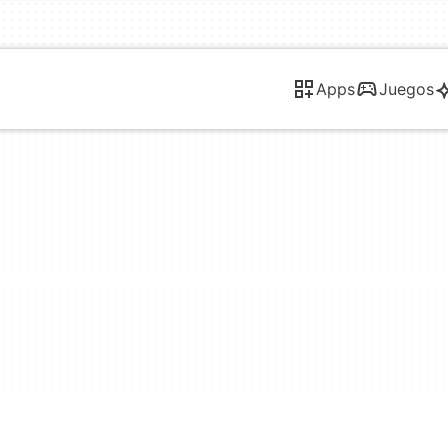
Apps
Juegos