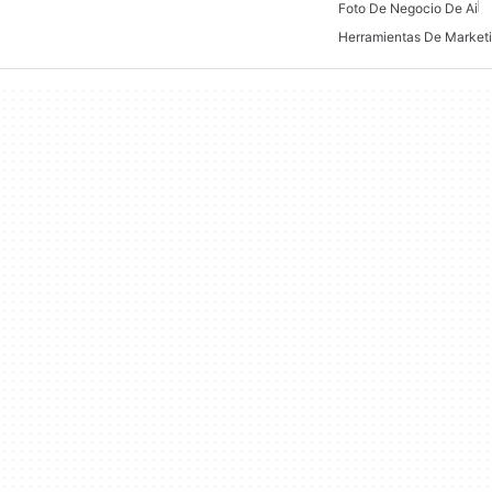
Foto De Negocio De Ai
Herramientas De Marketi