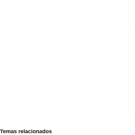
Temas relacionados