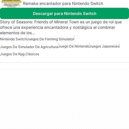
Remake encantador para Nintendo Switch
Descargar para Nintendo Switch
Story of Seasons: Friends of Mineral Town es un juego de rol que
ofrece una experiencia encantadora y nostálgica al combinar
elementos de los…
Nintendo Switch
Juegos De Farming Simulator
Juego De Nintendo
Juegos Japoneses
Juegos De Simulador De Agricultura
Juegos De Rpg Clásicos