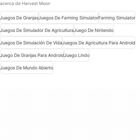
acerca de Harvest Moon
Juegos De Granjas
Juegos De Farming Simulator
Farming Simulator
Juegos De Simulador De Agricultura
Juego De Nintendo
Juegos De Simulación De Vida
Juegos De Agricultura Para Android
Juego De Granjas Para Android
Juego Lindo
Juegos De Mundo Abierto