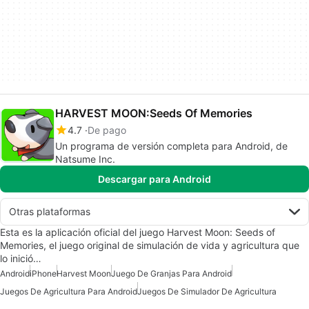
HARVEST MOON:Seeds Of Memories
4.7
De pago
Un programa de versión completa para Android, de
Natsume Inc.
Descargar para Android
Otras plataformas
Esta es la aplicación oficial del juego Harvest Moon: Seeds of
Memories, el juego original de simulación de vida y agricultura que
lo inició…
Android
iPhone
Harvest Moon
Juego De Granjas Para Android
Juegos De Agricultura Para Android
Juegos De Simulador De Agricultura