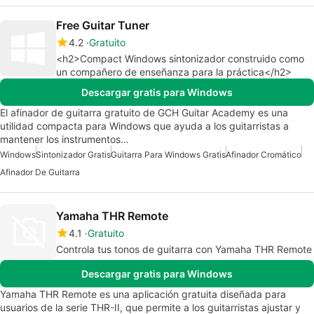
Free Guitar Tuner
4.2
Gratuito
<h2>Compact Windows sintonizador construido como
un compañero de enseñanza para la práctica</h2>
Descargar gratis para Windows
El afinador de guitarra gratuito de GCH Guitar Academy es una
utilidad compacta para Windows que ayuda a los guitarristas a
mantener los instrumentos…
Windows
Sintonizador Gratis
Guitarra Para Windows Gratis
Afinador Cromático
Afinador De Guitarra
Yamaha THR Remote
4.1
Gratuito
Controla tus tonos de guitarra con Yamaha THR Remote
Descargar gratis para Windows
Yamaha THR Remote es una aplicación gratuita diseñada para
usuarios de la serie THR-II, que permite a los guitarristas ajustar y