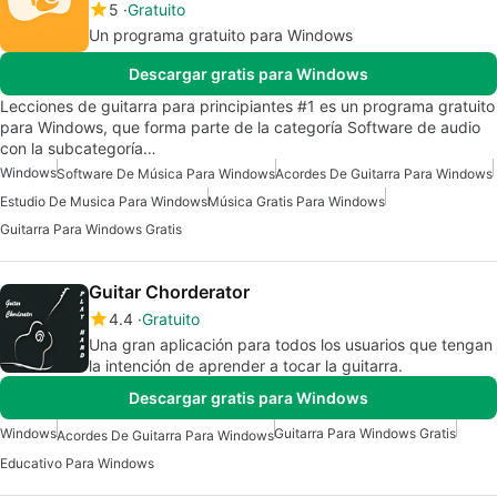
5
Gratuito
Un programa gratuito para Windows
Descargar gratis para Windows
Lecciones de guitarra para principiantes #1 es un programa gratuito
para Windows, que forma parte de la categoría Software de audio
con la subcategoría…
Windows
Software De Música Para Windows
Acordes De Guitarra Para Windows
Estudio De Musica Para Windows
Música Gratis Para Windows
Guitarra Para Windows Gratis
Guitar Chorderator
4.4
Gratuito
Una gran aplicación para todos los usuarios que tengan
la intención de aprender a tocar la guitarra.
Descargar gratis para Windows
Windows
Guitarra Para Windows Gratis
Acordes De Guitarra Para Windows
Educativo Para Windows