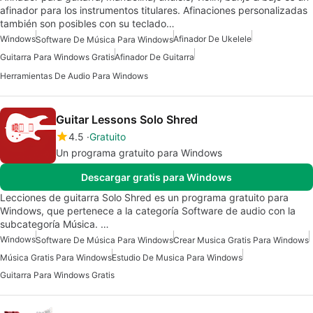
afinador para los instrumentos titulares. Afinaciones personalizadas
también son posibles con su teclado…
Windows
Afinador De Ukelele
Software De Música Para Windows
Guitarra Para Windows Gratis
Afinador De Guitarra
Herramientas De Audio Para Windows
Guitar Lessons Solo Shred
4.5
Gratuito
Un programa gratuito para Windows
Descargar gratis para Windows
Lecciones de guitarra Solo Shred es un programa gratuito para
Windows, que pertenece a la categoría Software de audio con la
subcategoría Música. …
Windows
Software De Música Para Windows
Crear Musica Gratis Para Windows
Música Gratis Para Windows
Estudio De Musica Para Windows
Guitarra Para Windows Gratis