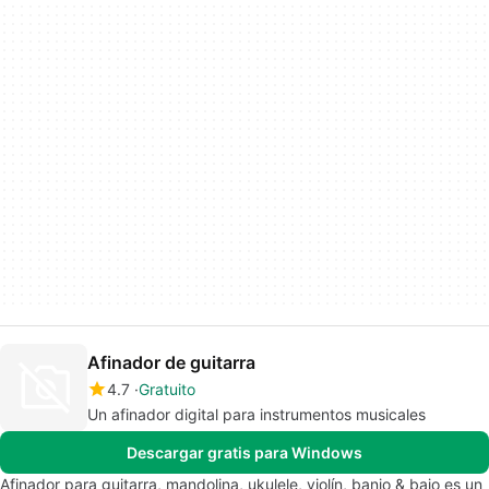
Afinador de guitarra
4.7
Gratuito
Un afinador digital para instrumentos musicales
Descargar gratis para Windows
Afinador para guitarra, mandolina, ukulele, violín, banjo & bajo es un