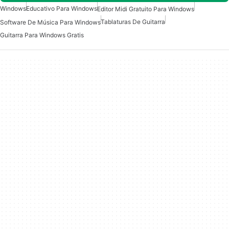
Windows
Educativo Para Windows
Editor Midi Gratuito Para Windows
Tablaturas De Guitarra
Software De Música Para Windows
Guitarra Para Windows Gratis