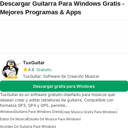
Descargar Guitarra Para Windows Gratis -
Mejores Programas & Apps
TuxGuitar
4.6
Gratuito
TuxGuitar: Software de Creación Musical
Descargar gratis para Windows
TuxGuitar es un software gratuito diseñado para músicos que
desean crear y editar tablaturas de guitarra. Compatible con
formatos GP3, GP4 y GP5, permite…
Windows
Guitarra Para Windows Gratis
Crear Musica Gratis Para Windows
Editor De Música
Estudio De Musica Para Windows
Acordes De Guitarra Para Windows