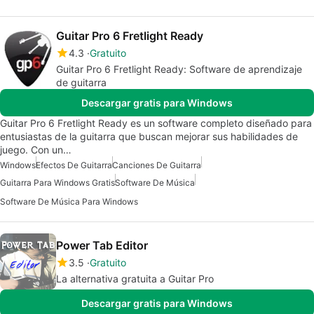
Guitar Pro 6 Fretlight Ready
4.3
Gratuito
Guitar Pro 6 Fretlight Ready: Software de aprendizaje
de guitarra
Descargar gratis para Windows
Guitar Pro 6 Fretlight Ready es un software completo diseñado para
entusiastas de la guitarra que buscan mejorar sus habilidades de
juego. Con un…
Windows
Efectos De Guitarra
Canciones De Guitarra
Guitarra Para Windows Gratis
Software De Música
Software De Música Para Windows
Power Tab Editor
3.5
Gratuito
La alternativa gratuita a Guitar Pro
Descargar gratis para Windows