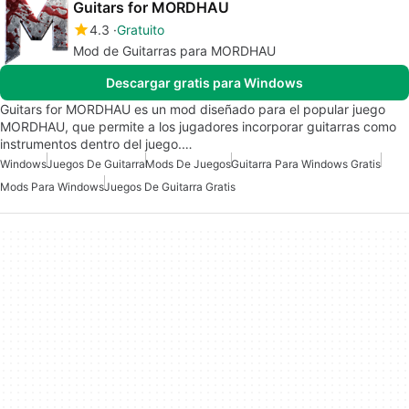
Guitars for MORDHAU
4.3
Gratuito
Mod de Guitarras para MORDHAU
Descargar gratis para Windows
Guitars for MORDHAU es un mod diseñado para el popular juego
MORDHAU, que permite a los jugadores incorporar guitarras como
instrumentos dentro del juego.…
Windows
Juegos De Guitarra
Mods De Juegos
Guitarra Para Windows Gratis
Mods Para Windows
Juegos De Guitarra Gratis