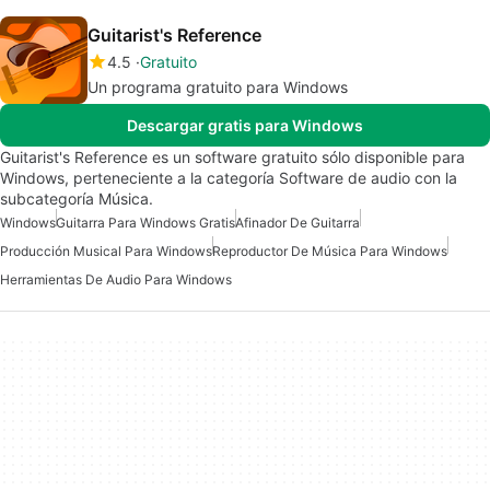
Guitarist's Reference
4.5
Gratuito
Un programa gratuito para Windows
Descargar gratis para Windows
Guitarist's Reference es un software gratuito sólo disponible para
Windows, perteneciente a la categoría Software de audio con la
subcategoría Música.
Windows
Guitarra Para Windows Gratis
Afinador De Guitarra
Producción Musical Para Windows
Reproductor De Música Para Windows
Herramientas De Audio Para Windows