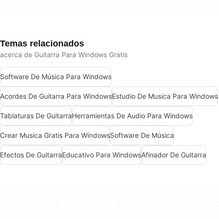
Temas relacionados
acerca de Guitarra Para Windows Gratis
Software De Música Para Windows
Acordes De Guitarra Para Windows
Estudio De Musica Para Windows
Tablaturas De Guitarra
Herramientas De Audio Para Windows
Crear Musica Gratis Para Windows
Software De Música
Efectos De Guitarra
Educativo Para Windows
Afinador De Guitarra