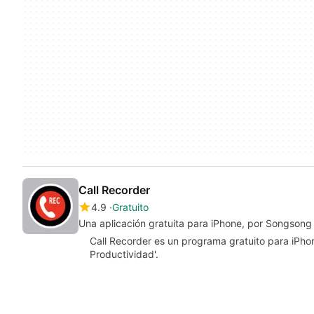
Call Recorder
4.9
Gratuito
Una aplicación gratuita para iPhone, por Songsong
Call Recorder es un programa gratuito para iPho
Productividad'.