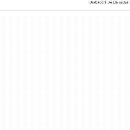
Grabadora De Llamadas 