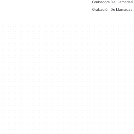
Grabadora De Llamadas
Grabación De Llamadas