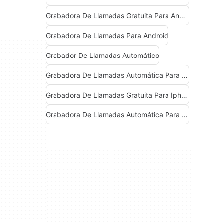
Grabadora De Llamadas Gratuita Para Android
Grabadora De Llamadas Para Android
Grabador De Llamadas Automático
Grabadora De Llamadas Automática Para Android
Grabadora De Llamadas Gratuita Para Iphone
Grabadora De Llamadas Automática Para Iphone