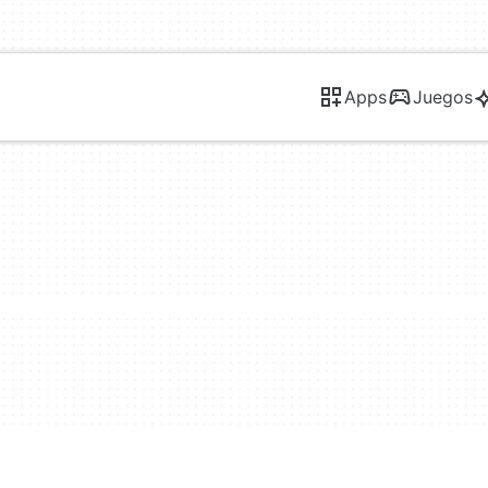
Apps
Juegos