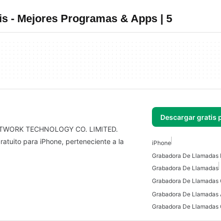
s - Mejores Programas & Apps | 5
Descargar gratis 
 NETWORK TECHNOLOGY CO. LIMITED.
atuito para iPhone, perteneciente a la
iPhone
Grabadora De Llamadas 
Grabadora De Llamadas
Grabadora De Llamadas 