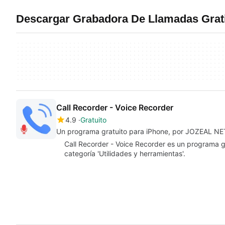
Descargar Grabadora De Llamadas Grati
Call Recorder - Voice Recorder
4.9
Gratuito
Un programa gratuito para iPhone, por JOZEAL
Call Recorder - Voice Recorder es un programa gr
categoría 'Utilidades y herramientas'.