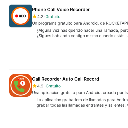
Phone Call Voice Recorder
4.2
Gratuito
Un programa gratuito para Android, de ROCKETAP
¿Alguna vez has querido hacer una llamada, pero 
¿Sigues hablando contigo mismo cuando estás 
Call Recorder Auto Call Record
4.9
Gratuito
Una aplicación gratuita para Android, creada por I
La aplicación grabadora de llamadas para Andr
grabar todas las llamadas entrantes y salientes.