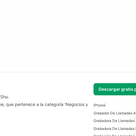
Descargar gratis 
 Shu.
ne, que pertenece a la categoría 'Negocios y
iPhone
Grabador De Llamadas A
Grabadora De Llamadas
Grabadora De Llamadas 