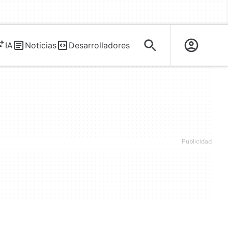
IA
Noticias
Desarrolladores