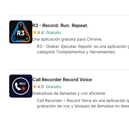
R3 - Record. Run. Repeat.
4.4
Gratuito
Una aplicación gratuita para Chrome.
R3 - Grabar. Ejecutar. Repetir. es una aplicación
categoría 'Complementos y Herramientas'.
Call Recorder Record Voice
4.9
Gratuito
Grabadora de llamadas y voz eficiente
Call Recorder ◦ Record Voice es una aplicación 
grabación de voz y bloqueo de llamadas no des