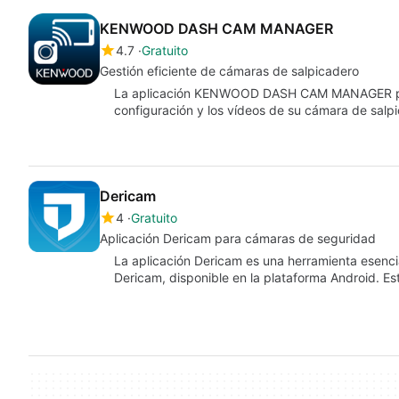
KENWOOD DASH CAM MANAGER
4.7
Gratuito
Gestión eficiente de cámaras de salpicadero
La aplicación KENWOOD DASH CAM MANAGER permi
configuración y los vídeos de su cámara de sal
Dericam
4
Gratuito
Aplicación Dericam para cámaras de seguridad
La aplicación Dericam es una herramienta esenc
Dericam, disponible en la plataforma Android. Es