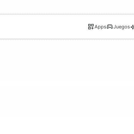
Apps
Juegos