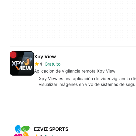
Xpy View
4
Gratuito
Aplicación de vigilancia remota Xpy View
Xpy View es una aplicación de videovigilancia d
visualizar imágenes en vivo de sistemas de seg
EZVIZ SPORTS