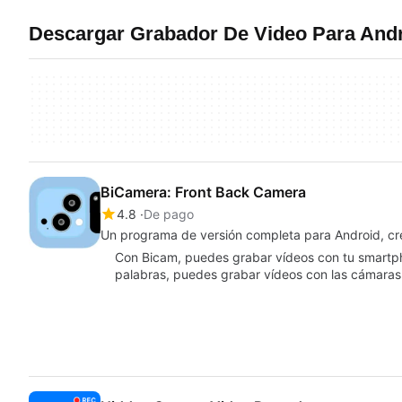
Descargar Grabador De Video Para Andr
BiCamera: Front Back Camera
4.8
De pago
Un programa de versión completa para Android, 
Con Bicam, puedes grabar vídeos con tu smartph
palabras, puedes grabar vídeos con las cámaras