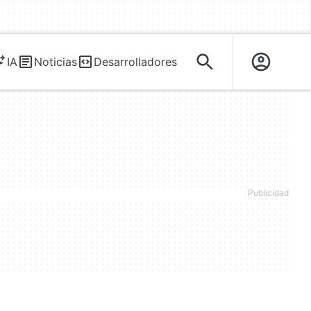
IA
Noticias
Desarrolladores