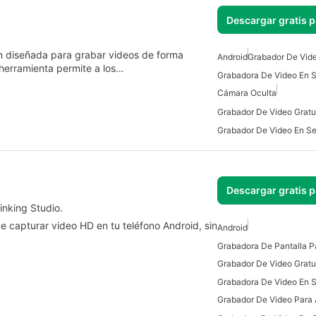
Descargar gratis 
n diseñada para grabar videos de forma
Android
Grabador De Vide
 herramienta permite a los…
Cámara Oculta
Grabador De Video En S
Descargar gratis 
inking Studio.
e capturar video HD en tu teléfono Android, sin
Android
Grabadora De Pantalla P
Grabador De Video Gratu
Grabador De Video Para 