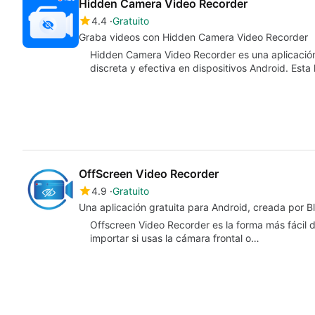
Hidden Camera Video Recorder
4.4
Gratuito
Graba videos con Hidden Camera Video Recorder
Hidden Camera Video Recorder es una aplicació
discreta y efectiva en dispositivos Android. Esta
OffScreen Video Recorder
4.9
Gratuito
Una aplicación gratuita para Android, creada por Bl
Offscreen Video Recorder es la forma más fácil d
importar si usas la cámara frontal o…