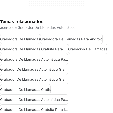
Temas relacionados
acerca de Grabador De Llamadas Automático
Grabadora De Llamadas
Grabadora De Llamadas Para Android
Grabadora De Llamadas Gratuita Para Android
Grabación De Llamadas
Grabadora De Llamadas Automática Para Android
Grabador De Llamadas Automático Gratuito Para Android
Grabador De Llamadas Automático Gratuito
Grabadora De Llamadas Gratis
Grabadora De Llamadas Automática Para Iphone
Grabadora De Llamadas Gratuita Para Iphone