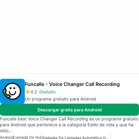
Funcalls - Voice Changer Call Recording
4.2
Gratuito
Un programa gratuito para Android
Descargar gratis para Android
Funcalls best Voice Changer Call Recording es un programa gratuito
para Android que pertenece a la categoría Estilo de vida y que ha
sido…
Android
Llamada De Voz
Grabador De Llamadas Automático Gratuito Para Android