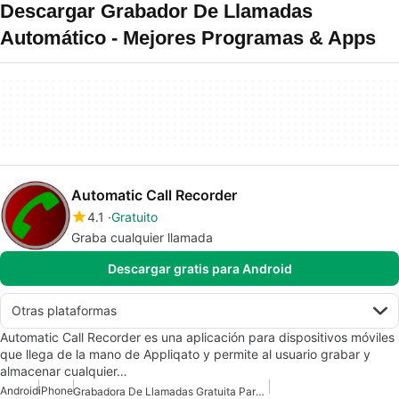
Descargar Grabador De Llamadas
Automático - Mejores Programas & Apps
Automatic Call Recorder
4.1
Gratuito
Graba cualquier llamada
Descargar gratis para Android
Otras plataformas
Automatic Call Recorder es una aplicación para dispositivos móviles
que llega de la mano de Appliqato y permite al usuario grabar y
almacenar cualquier…
Android
iPhone
Grabadora De Llamadas Gratuita Para Android