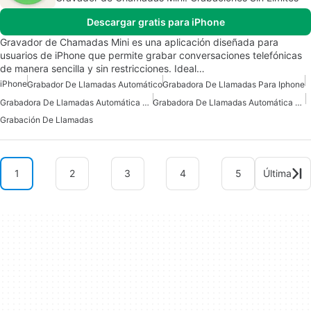
Descargar gratis para iPhone
Gravador de Chamadas Mini es una aplicación diseñada para
usuarios de iPhone que permite grabar conversaciones telefónicas
de manera sencilla y sin restricciones. Ideal…
iPhone
Grabador De Llamadas Automático
Grabadora De Llamadas Para Iphone
Grabadora De Llamadas Automática Para IPhone
Grabadora De Llamadas Automática Gratuita Para IPhone
Grabación De Llamadas
1
2
3
4
5
Última