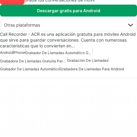
Descargar gratis para Android
Otras plataformas
Call Recorder - ACR es una aplicación gratuita para móviles Android
que sirve para guardar conversaciones. Cuenta con numerosas
características que lo convierten en…
Android
iPhone
Grabador De Llamadas Automático Gratuito Para Android
Grabación De Llamadas
Grabadora De Llamadas Gratuita Para Android
Grabador De Llamadas Automático
Grabadora De Llamadas Para Android