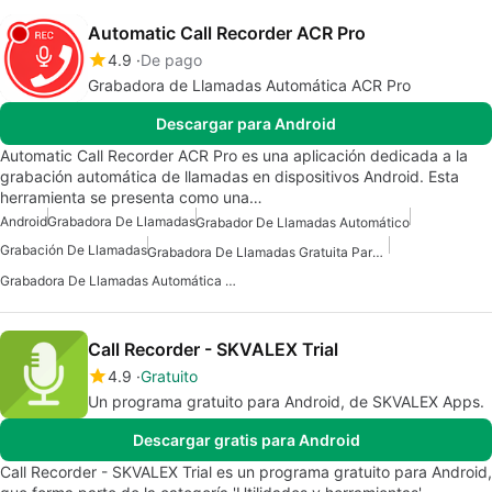
Automatic Call Recorder ACR Pro
4.9
De pago
Grabadora de Llamadas Automática ACR Pro
Descargar para Android
Automatic Call Recorder ACR Pro es una aplicación dedicada a la
grabación automática de llamadas en dispositivos Android. Esta
herramienta se presenta como una…
Android
Grabadora De Llamadas
Grabador De Llamadas Automático
Grabación De Llamadas
Grabadora De Llamadas Gratuita Para Android
Grabadora De Llamadas Automática Para Android
Call Recorder - SKVALEX Trial
4.9
Gratuito
Un programa gratuito para Android, de SKVALEX Apps.
Descargar gratis para Android
Call Recorder - SKVALEX Trial es un programa gratuito para Android,