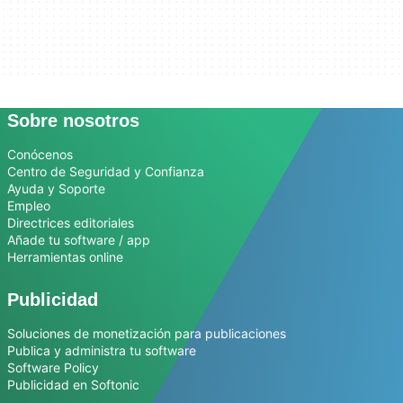
Sobre nosotros
Conócenos
Centro de Seguridad y Confianza
Ayuda y Soporte
Empleo
Directrices editoriales
Añade tu software / app
Herramientas online
Publicidad
Soluciones de monetización para publicaciones
Publica y administra tu software
Software Policy
Publicidad en Softonic