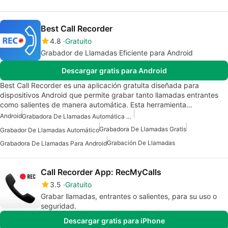
Best Call Recorder
4.8
Gratuito
Grabador de Llamadas Eficiente para Android
Descargar gratis para Android
Best Call Recorder es una aplicación gratuita diseñada para
dispositivos Android que permite grabar tanto llamadas entrantes
como salientes de manera automática. Esta herramienta…
Android
Grabadora De Llamadas Automática Para Android
Grabadora De Llamadas Gratis
Grabador De Llamadas Automático
Grabación De Llamadas
Grabadora De Llamadas Para Android
Call Recorder App: RecMyCalls
3.5
Gratuito
Grabar llamadas, entrantes o salientes, para su uso o
seguridad.
Descargar gratis para iPhone