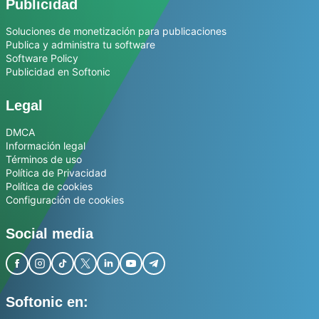
Publicidad
Soluciones de monetización para publicaciones
Publica y administra tu software
Software Policy
Publicidad en Softonic
Legal
DMCA
Información legal
Términos de uso
Política de Privacidad
Política de cookies
Configuración de cookies
Social media
Softonic en: