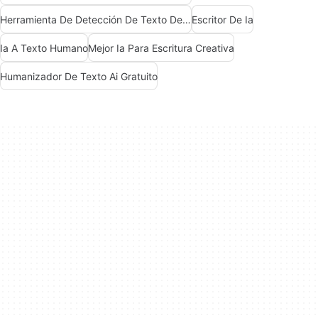
Herramienta De Detección De Texto De Ia
Escritor De Ia
Ia A Texto Humano
Mejor Ia Para Escritura Creativa
Humanizador De Texto Ai Gratuito