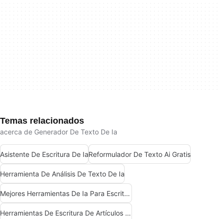
Temas relacionados
acerca de Generador De Texto De Ia
Asistente De Escritura De Ia
Reformulador De Texto Ai Gratis
Herramienta De Análisis De Texto De Ia
Mejores Herramientas De Ia Para Escritores
Herramientas De Escritura De Artículos De Ia