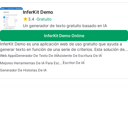
InferKit Demo
3.4
Gratuito
Un generador de texto gratuito basado en IA
InferKit Demo Online
InferKit Demo es una aplicación web de uso gratuito que ayuda a
generar texto en función de una serie de criterios. Esta solución de…
Web Apps
Generador De Texto De IA
Asistente De Escritura De IA
Escritor De IA
Mejores Herramientas De IA Para Escritores
Generador De Historias De IA