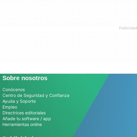
Sobre nosotros
Conócenos
Centro de Seguridad y Confianza
Ayuda y Soporte
Empleo
Directrices editoriales
Añade tu software / app
Herramientas online