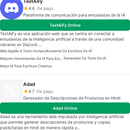
TextAiFy
4.6
De pago
Plataforma de comunicación para entusiastas de la IA
TextAiFy Online
TextAiFy es una aplicación web que se centra en conectar a
entusiastas de la inteligencia artificial a través de una comunidad
vibrante en Discord.…
Web Apps
Ia A Texto Humano
Asistente De Escritura De IA
Generador De Texto De IA
Mejores Herramientas De IA Para Escritores
Mejor IA Para Escritura Creativa
Adad
4.7
De pago
Generador de Descripciones de Productos en Hindi
Adad Online
Adad es una herramienta web impulsada por inteligencia artificial
que permite generar descripciones de productos y copias
publicitarias en hindi de manera rápida y…