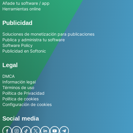
Añade tu software / app
Herramientas online
Publicidad
Soluciones de monetización para publicaciones
Publica y administra tu software
Software Policy
Publicidad en Softonic
Legal
DMCA
Información legal
Términos de uso
Política de Privacidad
Política de cookies
Configuración de cookies
Social media